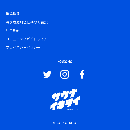
推奨環境
特定商取引法に基づく表記
利用規約
コミュニティガイドライン
プライバシーポリシー
公式SNS
© SAUNA IKITAI