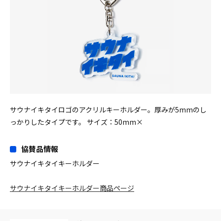
サウナイキタイロゴのアクリルキーホルダー。厚みが5mmのし
っかりしたタイプです。 サイズ：50mm×
協賛品情報
サウナイキタイキーホルダー
サウナイキタイキーホルダー商品ページ