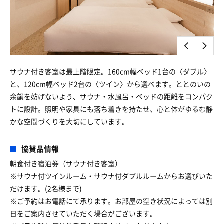
サウナ付き客室は最上階限定。160cm幅ベッド1台の〈ダブル〉
と、120cm幅ベッド2台の〈ツイン〉から選べます。ととのいの
余韻を妨げないよう、サウナ・水風呂・ベッドの距離をコンパク
トに設計。照明や家具にも落ち着きを持たせ、心と体がゆるむ静
かな空間づくりを大切にしています。
協賛品情報
朝食付き宿泊券（サウナ付き客室）
※サウナ付ツインルーム・サウナ付ダブルルームからお選びいた
だけます。(2名様まで)
※ご予約はお電話にて承ります。お部屋の空き状況によっては別
日をご案内させていただく場合がございます。