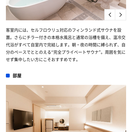
客室内には、セルフロウリュ対応のフィンランド式サウナを設
置。さらにチラー付きの本格水風呂と通常の浴槽を備え、温冷交
代浴がすべて自室内で完結します。朝・夜の時間に縛られず、自
分のペースでととのえる“完全プライベートサウナ”。周囲を気に
せず集中したい方にこそおすすめです。
部屋