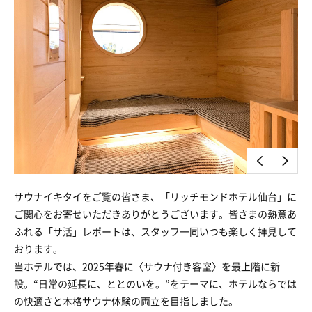
サウナイキタイをご覧の皆さま、「リッチモンドホテル仙台」に
ご関心をお寄せいただきありがとうございます。皆さまの熱意あ
ふれる「サ活」レポートは、スタッフ一同いつも楽しく拝見して
おります。
当ホテルでは、2025年春に〈サウナ付き客室〉を最上階に新
設。“日常の延長に、ととのいを。”をテーマに、ホテルならでは
の快適さと本格サウナ体験の両立を目指しました。