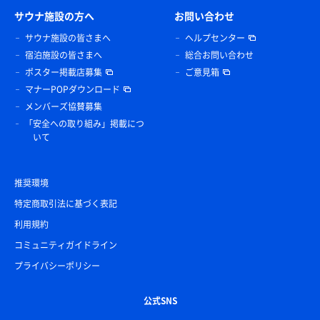
サウナ施設の方へ
お問い合わせ
サウナ施設の皆さまへ
ヘルプセンター
宿泊施設の皆さまへ
総合お問い合わせ
ポスター掲載店募集
ご意見箱
マナーPOPダウンロード
メンバーズ協賛募集
「安全への取り組み」掲載につ
いて
推奨環境
特定商取引法に基づく表記
利用規約
コミュニティガイドライン
プライバシーポリシー
公式SNS