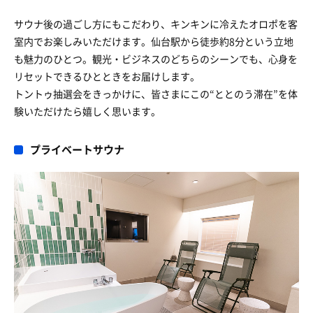
サウナ後の過ごし方にもこだわり、キンキンに冷えたオロポを客
室内でお楽しみいただけます。仙台駅から徒歩約8分という立地
も魅力のひとつ。観光・ビジネスのどちらのシーンでも、心身を
リセットできるひとときをお届けします。
トントゥ抽選会をきっかけに、皆さまにこの“ととのう滞在”を体
験いただけたら嬉しく思います。
プライベートサウナ