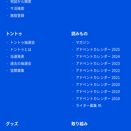
地図から検索
サ活検索
施設登録
トントゥ
読みもの
トントゥ抽選会
マガジン
トントゥとは
アドベントカレンダー 2025
当選発表
アドベントカレンダー 2024
過去の抽選会
アドベントカレンダー 2023
協賛募集
アドベントカレンダー 2022
アドベントカレンダー 2021
アドベントカレンダー 2020
アドベントカレンダー 2019
アドベントカレンダー 2018
ライター募集
グッズ
取り組み