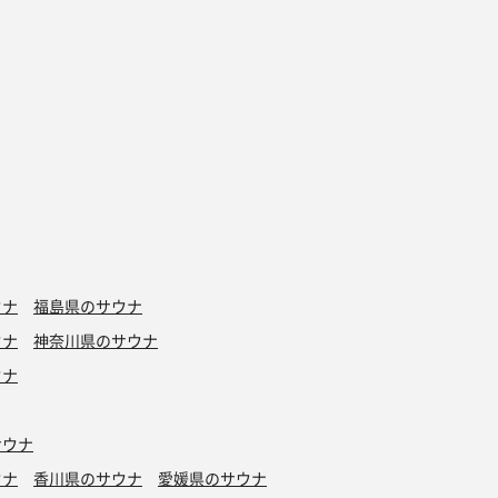
ウナ
福島県のサウナ
ウナ
神奈川県のサウナ
ウナ
サウナ
ウナ
香川県のサウナ
愛媛県のサウナ