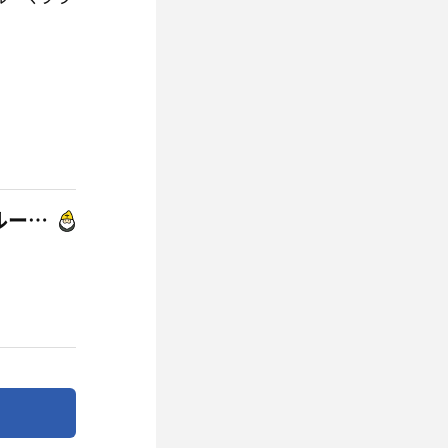
サウナ&カプセルホテル ルーマプラザ