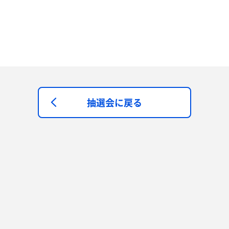
抽選会に戻る