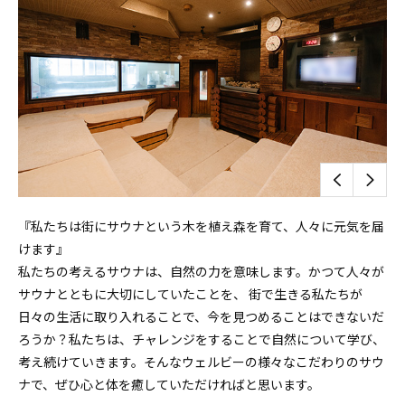
『私たちは街にサウナという木を植え森を育て、人々に元気を届
けます』
私たちの考えるサウナは、自然の力を意味します。かつて人々が
サウナとともに大切にしていたことを、 街で生きる私たちが
日々の生活に取り入れることで、今を見つめることはできないだ
ろうか？私たちは、チャレンジをすることで自然について学び、
考え続けていきます。そんなウェルビーの様々なこだわりのサウ
ナで、ぜひ心と体を癒していただければと思います。