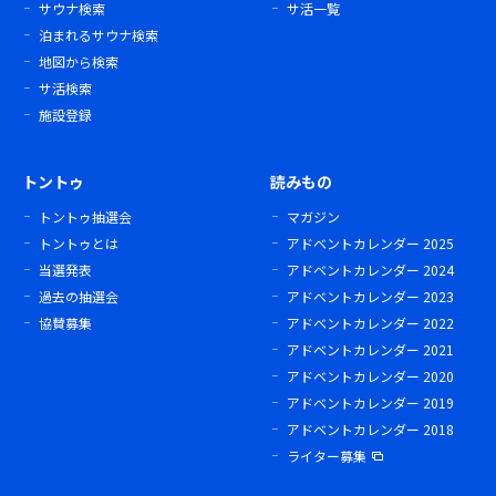
サウナ検索
サ活一覧
泊まれるサウナ検索
地図から検索
サ活検索
施設登録
トントゥ
読みもの
トントゥ抽選会
マガジン
トントゥとは
アドベントカレンダー 2025
当選発表
アドベントカレンダー 2024
過去の抽選会
アドベントカレンダー 2023
協賛募集
アドベントカレンダー 2022
アドベントカレンダー 2021
アドベントカレンダー 2020
アドベントカレンダー 2019
アドベントカレンダー 2018
ライター募集