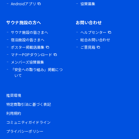
Androidアプリ
協賛募集
サウナ施設の方へ
お問い合わせ
サウナ施設の皆さまへ
ヘルプセンター
宿泊施設の皆さまへ
総合お問い合わせ
ポスター掲載店募集
ご意見箱
マナーPOPダウンロード
メンバーズ協賛募集
「安全への取り組み」掲載につ
いて
推奨環境
特定商取引法に基づく表記
利用規約
コミュニティガイドライン
プライバシーポリシー