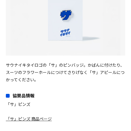
サウナイキタイロゴの「サ」のピンバッジ。かばんに付けたり、
スーツのフラワーホールにつけてさりげなく「サ」アピールにつ
かってください。
協賛品情報
「サ」ピンズ
「サ」ピンズ 商品ページ