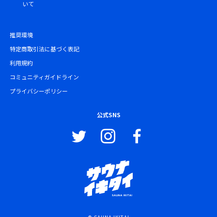
いて
推奨環境
特定商取引法に基づく表記
利用規約
コミュニティガイドライン
プライバシーポリシー
公式SNS