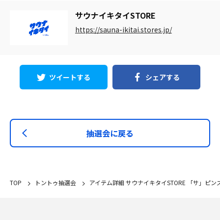
サウナイキタイSTORE
https://sauna-ikitai.stores.jp/
ツイートする
シェアする
抽選会に戻る
TOP
トントゥ抽選会
アイテム詳細 サウナイキタイSTORE 「サ」ピン