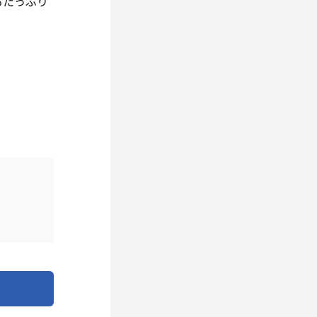
もたっぷり