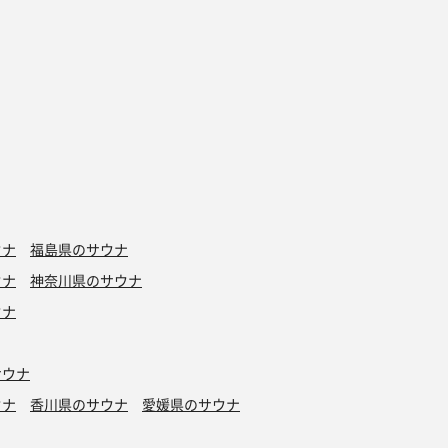
ウナ
福島県のサウナ
ウナ
神奈川県のサウナ
ウナ
サウナ
ウナ
香川県のサウナ
愛媛県のサウナ