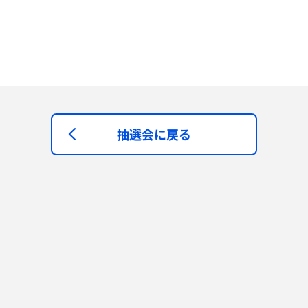
抽選会に戻る