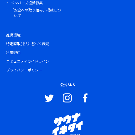
メンバーズ協賛募集
「安全への取り組み」掲載につ
いて
推奨環境
特定商取引法に基づく表記
利用規約
コミュニティガイドライン
プライバシーポリシー
公式SNS