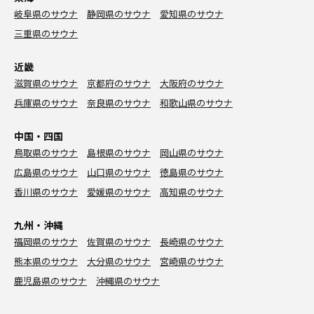
岐阜県のサウナ
静岡県のサウナ
愛知県のサウナ
三重県のサウナ
近畿
滋賀県のサウナ
京都府のサウナ
大阪府のサウナ
兵庫県のサウナ
奈良県のサウナ
和歌山県のサウナ
中国・四国
鳥取県のサウナ
島根県のサウナ
岡山県のサウナ
広島県のサウナ
山口県のサウナ
徳島県のサウナ
香川県のサウナ
愛媛県のサウナ
高知県のサウナ
九州・沖縄
福岡県のサウナ
佐賀県のサウナ
長崎県のサウナ
熊本県のサウナ
大分県のサウナ
宮崎県のサウナ
鹿児島県のサウナ
沖縄県のサウナ