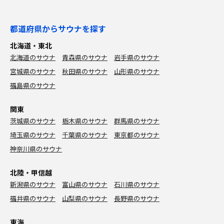
都道府県からサウナを探す
北海道・東北
北海道のサウナ
青森県のサウナ
岩手県のサウナ
宮城県のサウナ
秋田県のサウナ
山形県のサウナ
福島県のサウナ
関東
茨城県のサウナ
栃木県のサウナ
群馬県のサウナ
埼玉県のサウナ
千葉県のサウナ
東京都のサウナ
神奈川県のサウナ
北陸・甲信越
新潟県のサウナ
富山県のサウナ
石川県のサウナ
福井県のサウナ
山梨県のサウナ
長野県のサウナ
東海