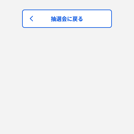
抽選会に戻る