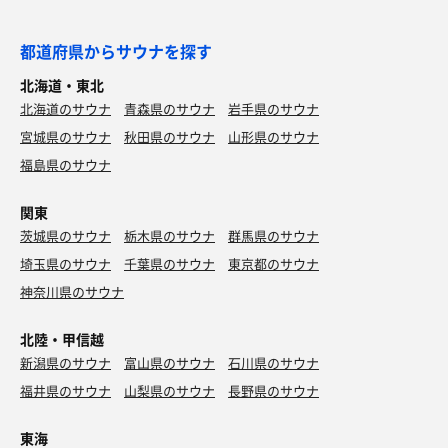
都道府県からサウナを探す
北海道・東北
北海道のサウナ
青森県のサウナ
岩手県のサウナ
宮城県のサウナ
秋田県のサウナ
山形県のサウナ
福島県のサウナ
関東
茨城県のサウナ
栃木県のサウナ
群馬県のサウナ
埼玉県のサウナ
千葉県のサウナ
東京都のサウナ
神奈川県のサウナ
北陸・甲信越
新潟県のサウナ
富山県のサウナ
石川県のサウナ
福井県のサウナ
山梨県のサウナ
長野県のサウナ
東海