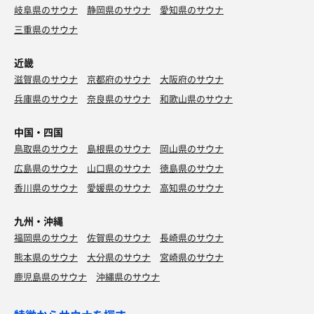
岐阜県のサウナ
静岡県のサウナ
愛知県のサウナ
三重県のサウナ
近畿
滋賀県のサウナ
京都府のサウナ
大阪府のサウナ
兵庫県のサウナ
奈良県のサウナ
和歌山県のサウナ
中国・四国
鳥取県のサウナ
島根県のサウナ
岡山県のサウナ
広島県のサウナ
山口県のサウナ
徳島県のサウナ
香川県のサウナ
愛媛県のサウナ
高知県のサウナ
九州・沖縄
福岡県のサウナ
佐賀県のサウナ
長崎県のサウナ
熊本県のサウナ
大分県のサウナ
宮崎県のサウナ
鹿児島県のサウナ
沖縄県のサウナ