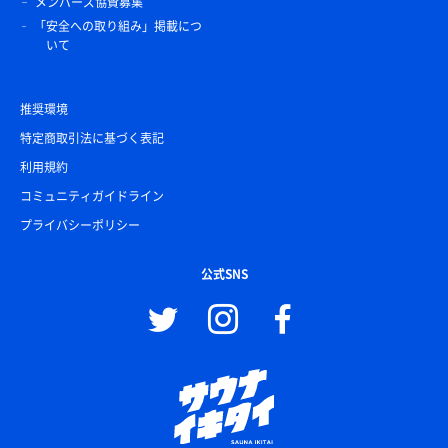
メンバーズ協賛募集
「安全への取り組み」掲載につ
いて
推奨環境
特定商取引法に基づく表記
利用規約
コミュニティガイドライン
プライバシーポリシー
公式SNS