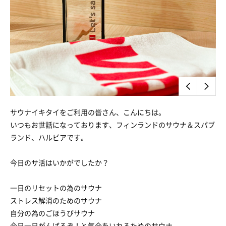
サウナイキタイをご利用の皆さん、こんにちは。
いつもお世話になっております、フィンランドのサウナ＆スパブ
ランド、ハルビアです。
今日のサ活はいかがでしたか？
一日のリセットの為のサウナ
ストレス解消のためのサウナ
自分の為のごほうびサウナ
今日一日がんばるぞ！と気合をいれるためのサウナ