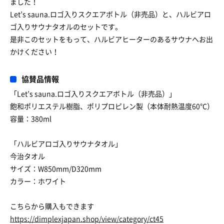
ました！
Let’s sauna.ロゴ入りスクエアボトル（非売品）と、ハルビアロ
ゴ入りサウナタオルのセットです。
是非このセットをもって、ハルビアヒーターのあるサウナへお出
かけください！
協賛品情報
「Let’s sauna.ロゴ入りスクエアボトル（非売品）」
飽和ポリエステル樹脂、ポリプロピレン製（本体耐熱温度60℃）
容量：380ml
「ハルビアロゴ入りサウナタオル」
今治タオル
サイズ：W850mm/D320mm
カラー：ホワイト
こちらから購入もできます
https://dimplexjapan.shop/view/category/ct45