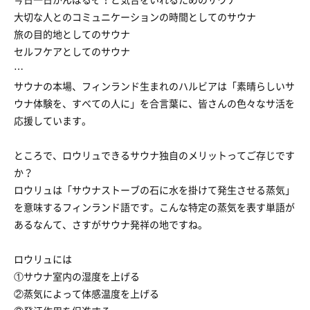
大切な人とのコミュニケーションの時間としてのサウナ
旅の目的地としてのサウナ
セルフケアとしてのサウナ
…
サウナの本場、フィンランド生まれのハルビアは「素晴らしいサ
ウナ体験を、すべての人に」を合言葉に、皆さんの色々なサ活を
応援しています。
ところで、ロウリュできるサウナ独自のメリットってご存じです
か？
ロウリュは「サウナストーブの石に水を掛けて発生させる蒸気」
を意味するフィンランド語です。こんな特定の蒸気を表す単語が
あるなんて、さすがサウナ発祥の地ですね。
ロウリュには
①サウナ室内の湿度を上げる
②蒸気によって体感温度を上げる