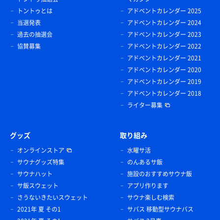
トントゥとは
アドベントカレンダー 2025
当選発表
アドベントカレンダー 2024
過去の抽選会
アドベントカレンダー 2023
協賛募集
アドベントカレンダー 2022
アドベントカレンダー 2021
アドベントカレンダー 2020
アドベントカレンダー 2019
アドベントカレンダー 2018
ライター募集
グッズ
取り組み
オンラインストア
水曜サ活
サウナグッズ特集
のんあるサ飯
サウナハット
施設のおすすめサウナ飯
サ飯スウェット
アプリ作ります
さうないきたいスウェット
サウナ楽しむ検索
2021年 夏 その1
サバス 移動型サウナバス