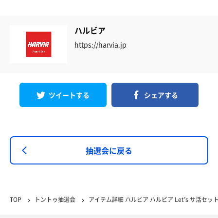
ハルビア
https://harvia.jp
ツイートする
シェアする
抽選会に戻る
TOP
トントゥ抽選会
アイテム詳細 ハルビア ハルビア Let’s サ活セッ