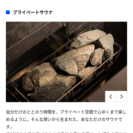
プライベートサウナ
自分だけのととのう時間を、プライベート空間で心ゆくまで楽し
めるように。そんな想いから生まれた、あなただけのサウナで
す。