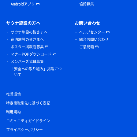
Androidアプリ
協賛募集
サウナ施設の方へ
お問い合わせ
サウナ施設の皆さまへ
ヘルプセンター
宿泊施設の皆さまへ
総合お問い合わせ
ポスター掲載店募集
ご意見箱
マナーPOPダウンロード
メンバーズ協賛募集
「安全への取り組み」掲載につ
いて
推奨環境
特定商取引法に基づく表記
利用規約
コミュニティガイドライン
プライバシーポリシー