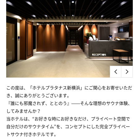
この度は、「ホテルプラタナス新横浜」にご関心をお寄せいただ
き、誠にありがとうございます。
『誰にも邪魔されず、ととのう』——そんな理想のサウナ体験、
してみませんか？
当ホテルは、“お好きな時にお好きなだけ、プライベート空間で
自分だけのサウナタイム”を、コンセプトにした完全プライベー
トサウナ付きホテルです。