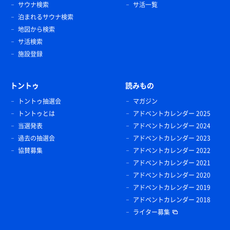
サウナ検索
サ活一覧
泊まれるサウナ検索
地図から検索
サ活検索
施設登録
トントゥ
読みもの
トントゥ抽選会
マガジン
トントゥとは
アドベントカレンダー 2025
当選発表
アドベントカレンダー 2024
過去の抽選会
アドベントカレンダー 2023
協賛募集
アドベントカレンダー 2022
アドベントカレンダー 2021
アドベントカレンダー 2020
アドベントカレンダー 2019
アドベントカレンダー 2018
ライター募集