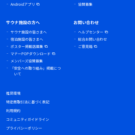
Androidアプリ
協賛募集
サウナ施設の方へ
お問い合わせ
サウナ施設の皆さまへ
ヘルプセンター
宿泊施設の皆さまへ
総合お問い合わせ
ポスター掲載店募集
ご意見箱
マナーPOPダウンロード
メンバーズ協賛募集
「安全への取り組み」掲載につ
いて
推奨環境
特定商取引法に基づく表記
利用規約
コミュニティガイドライン
プライバシーポリシー