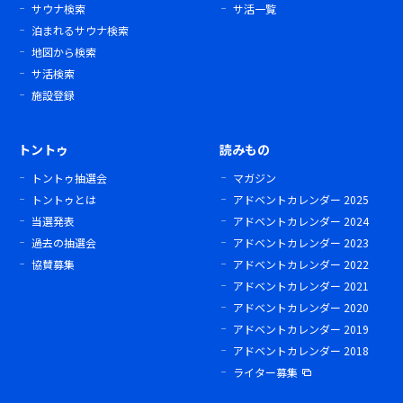
サウナ検索
サ活一覧
泊まれるサウナ検索
地図から検索
サ活検索
施設登録
トントゥ
読みもの
トントゥ抽選会
マガジン
トントゥとは
アドベントカレンダー 2025
当選発表
アドベントカレンダー 2024
過去の抽選会
アドベントカレンダー 2023
協賛募集
アドベントカレンダー 2022
アドベントカレンダー 2021
アドベントカレンダー 2020
アドベントカレンダー 2019
アドベントカレンダー 2018
ライター募集