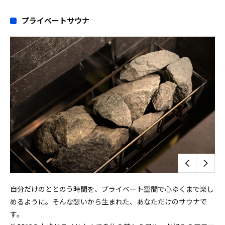
プライベートサウナ
自分だけのととのう時間を、プライベート空間で心ゆくまで楽し
めるように。そんな想いから生まれた、あなただけのサウナで
す。