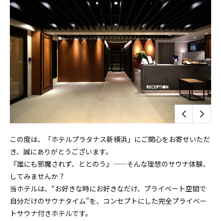
この度は、「ホテルプラタナス新横浜」にご関心をお寄せいただ
き、誠にありがとうございます。
『誰にも邪魔されず、ととのう』——そんな理想のサウナ体験、
してみませんか？
当ホテルは、“お好きな時にお好きなだけ、プライベート空間で
自分だけのサウナタイム”を、コンセプトにした完全プライベー
トサウナ付きホテルです。