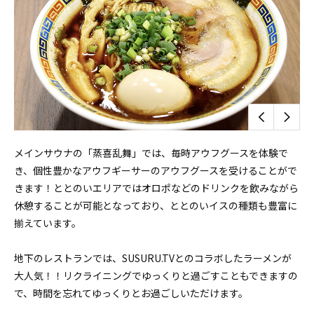
メインサウナの「蒸喜乱舞」では、毎時アウフグースを体験で
き、個性豊かなアウフギーサーのアウフグースを受けることがで
きます！ととのいエリアではオロポなどのドリンクを飲みながら
休憩することが可能となっており、ととのいイスの種類も豊富に
揃えています。
地下のレストランでは、SUSURU.TVとのコラボしたラーメンが
大人気！！リクライニングでゆっくりと過ごすこともできますの
で、時間を忘れてゆっくりとお過ごしいただけます。