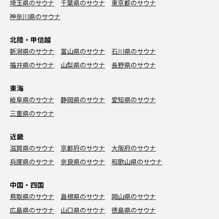
埼玉県のサウナ
千葉県のサウナ
東京都のサウナ
神奈川県のサウナ
北陸・甲信越
新潟県のサウナ
富山県のサウナ
石川県のサウナ
福井県のサウナ
山梨県のサウナ
長野県のサウナ
東海
岐阜県のサウナ
静岡県のサウナ
愛知県のサウナ
三重県のサウナ
近畿
滋賀県のサウナ
京都府のサウナ
大阪府のサウナ
兵庫県のサウナ
奈良県のサウナ
和歌山県のサウナ
中国・四国
鳥取県のサウナ
島根県のサウナ
岡山県のサウナ
広島県のサウナ
山口県のサウナ
徳島県のサウナ