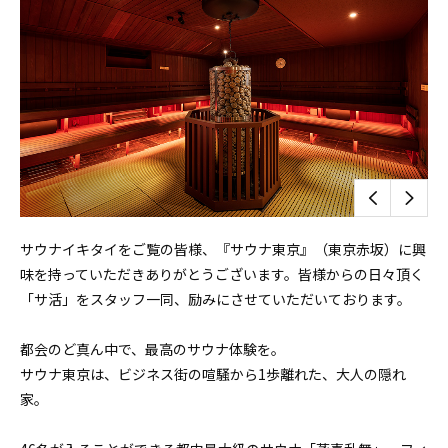
サウナイキタイをご覧の皆様、『サウナ東京』（東京赤坂）に興
味を持っていただきありがとうございます。皆様からの日々頂く
「サ活」をスタッフ一同、励みにさせていただいております。
都会のど真ん中で、最高のサウナ体験を。
サウナ東京は、ビジネス街の喧騒から1歩離れた、大人の隠れ
家。