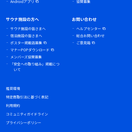
Androidアプリ
協賛募集
サウナ施設の方へ
お問い合わせ
サウナ施設の皆さまへ
ヘルプセンター
宿泊施設の皆さまへ
総合お問い合わせ
ポスター掲載店募集
ご意見箱
マナーPOPダウンロード
メンバーズ協賛募集
「安全への取り組み」掲載につ
いて
推奨環境
特定商取引法に基づく表記
利用規約
コミュニティガイドライン
プライバシーポリシー