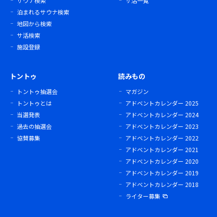
サウナ検索
サ活一覧
泊まれるサウナ検索
地図から検索
サ活検索
施設登録
トントゥ
読みもの
トントゥ抽選会
マガジン
トントゥとは
アドベントカレンダー 2025
当選発表
アドベントカレンダー 2024
過去の抽選会
アドベントカレンダー 2023
協賛募集
アドベントカレンダー 2022
アドベントカレンダー 2021
アドベントカレンダー 2020
アドベントカレンダー 2019
アドベントカレンダー 2018
ライター募集