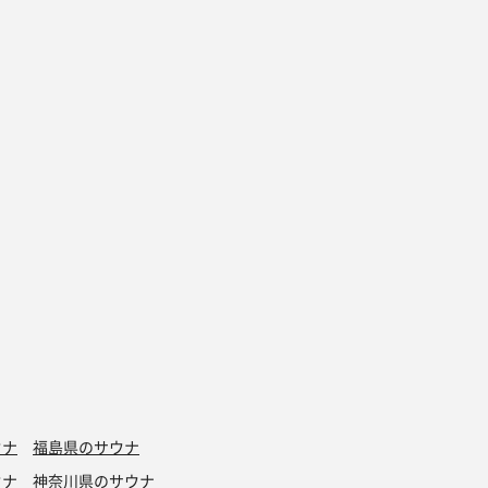
ウナ
福島県のサウナ
ウナ
神奈川県のサウナ