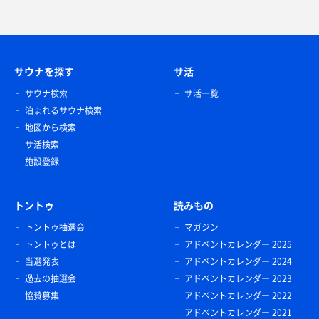
サウナを探す
サ活
サウナ検索
サ活一覧
泊まれるサウナ検索
地図から検索
サ活検索
施設登録
トントゥ
読みもの
トントゥ抽選会
マガジン
トントゥとは
アドベントカレンダー 2025
当選発表
アドベントカレンダー 2024
過去の抽選会
アドベントカレンダー 2023
協賛募集
アドベントカレンダー 2022
アドベントカレンダー 2021