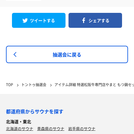
ツイートする
シェアする
抽選会に戻る
TOP
トントゥ抽選会
アイテム詳細 特選松阪牛専門店やまと もつ鍋セ
都道府県からサウナを探す
北海道・東北
北海道のサウナ
青森県のサウナ
岩手県のサウナ