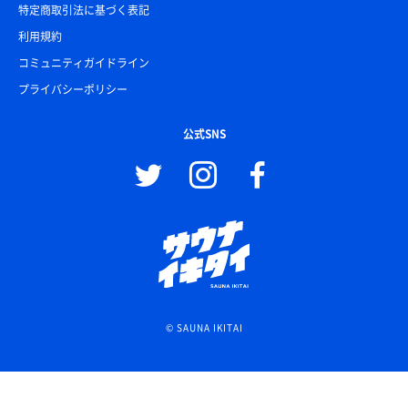
特定商取引法に基づく表記
利用規約
コミュニティガイドライン
プライバシーポリシー
公式SNS
© SAUNA IKITAI