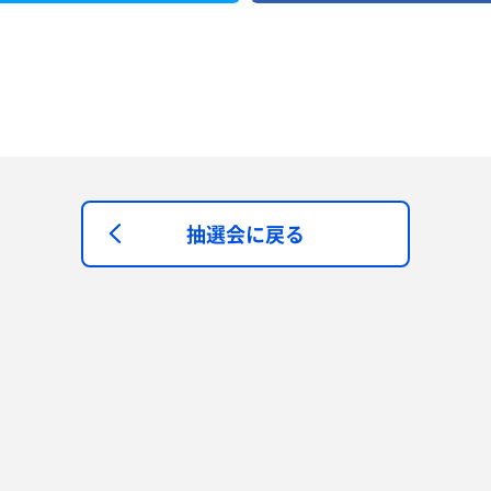
抽選会に戻る