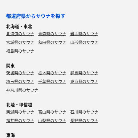
都道府県からサウナを探す
北海道・東北
北海道のサウナ
青森県のサウナ
岩手県のサウナ
宮城県のサウナ
秋田県のサウナ
山形県のサウナ
福島県のサウナ
関東
茨城県のサウナ
栃木県のサウナ
群馬県のサウナ
埼玉県のサウナ
千葉県のサウナ
東京都のサウナ
神奈川県のサウナ
北陸・甲信越
新潟県のサウナ
富山県のサウナ
石川県のサウナ
福井県のサウナ
山梨県のサウナ
長野県のサウナ
東海