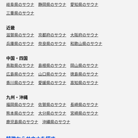
岐阜県のサウナ
静岡県のサウナ
愛知県のサウナ
三重県のサウナ
近畿
滋賀県のサウナ
京都府のサウナ
大阪府のサウナ
兵庫県のサウナ
奈良県のサウナ
和歌山県のサウナ
中国・四国
鳥取県のサウナ
島根県のサウナ
岡山県のサウナ
広島県のサウナ
山口県のサウナ
徳島県のサウナ
香川県のサウナ
愛媛県のサウナ
高知県のサウナ
九州・沖縄
福岡県のサウナ
佐賀県のサウナ
長崎県のサウナ
熊本県のサウナ
大分県のサウナ
宮崎県のサウナ
鹿児島県のサウナ
沖縄県のサウナ