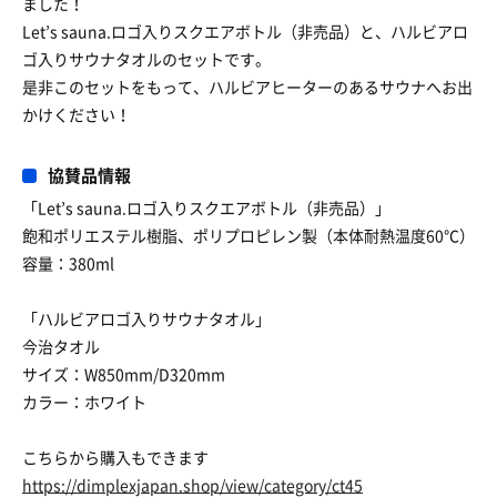
ました！
Let’s sauna.ロゴ入りスクエアボトル（非売品）と、ハルビアロ
ゴ入りサウナタオルのセットです。
是非このセットをもって、ハルビアヒーターのあるサウナへお出
かけください！
協賛品情報
「Let’s sauna.ロゴ入りスクエアボトル（非売品）」
飽和ポリエステル樹脂、ポリプロピレン製（本体耐熱温度60℃）
容量：380ml
「ハルビアロゴ入りサウナタオル」
今治タオル
サイズ：W850mm/D320mm
カラー：ホワイト
こちらから購入もできます
https://dimplexjapan.shop/view/category/ct45