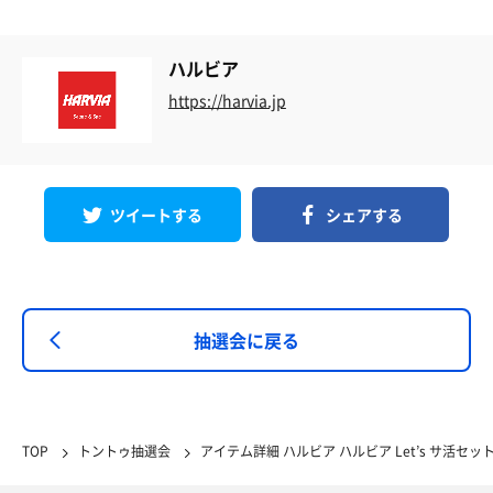
ハルビア
https://harvia.jp
ツイートする
シェアする
抽選会に戻る
TOP
トントゥ抽選会
アイテム詳細 ハルビア ハルビア Let’s サ活セッ