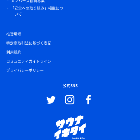
メンバーズ協賛募集
「安全への取り組み」掲載につ
いて
推奨環境
特定商取引法に基づく表記
利用規約
コミュニティガイドライン
プライバシーポリシー
公式SNS