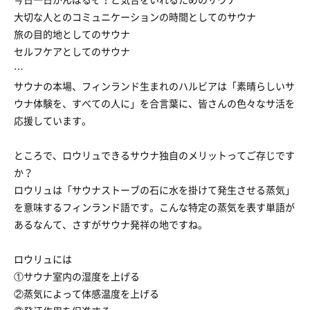
大切な人とのコミュニケーションの時間としてのサウナ
旅の目的地としてのサウナ
セルフケアとしてのサウナ
…
サウナの本場、フィンランド生まれのハルビアは「素晴らしいサ
ウナ体験を、すべての人に」を合言葉に、皆さんの色々なサ活を
応援しています。
ところで、ロウリュできるサウナ独自のメリットってご存じです
か？
ロウリュは「サウナストーブの石に水を掛けて発生させる蒸気」
を意味するフィンランド語です。こんな特定の蒸気を表す単語が
あるなんて、さすがサウナ発祥の地ですね。
ロウリュには
①サウナ室内の湿度を上げる
②蒸気によって体感温度を上げる