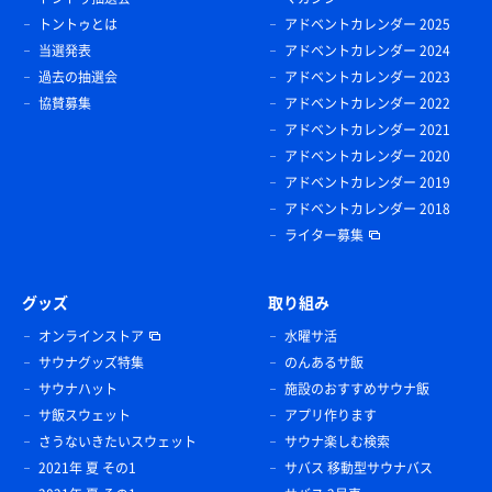
トントゥとは
アドベントカレンダー 2025
当選発表
アドベントカレンダー 2024
過去の抽選会
アドベントカレンダー 2023
協賛募集
アドベントカレンダー 2022
アドベントカレンダー 2021
アドベントカレンダー 2020
アドベントカレンダー 2019
アドベントカレンダー 2018
ライター募集
グッズ
取り組み
オンラインストア
水曜サ活
サウナグッズ特集
のんあるサ飯
サウナハット
施設のおすすめサウナ飯
サ飯スウェット
アプリ作ります
さうないきたいスウェット
サウナ楽しむ検索
2021年 夏 その1
サバス 移動型サウナバス