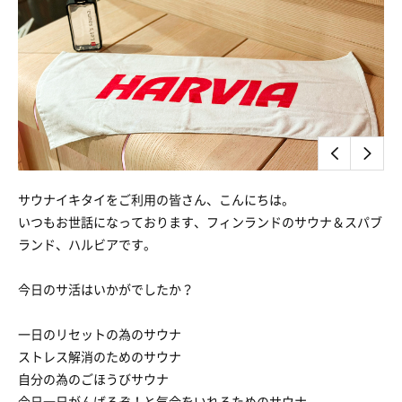
サウナイキタイをご利用の皆さん、こんにちは。
いつもお世話になっております、フィンランドのサウナ＆スパブ
ランド、ハルビアです。
今日のサ活はいかがでしたか？
一日のリセットの為のサウナ
ストレス解消のためのサウナ
自分の為のごほうびサウナ
今日一日がんばるぞ！と気合をいれるためのサウナ