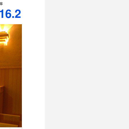
率
16.2