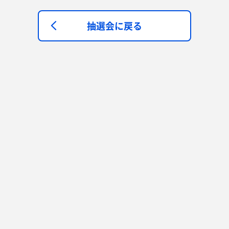
抽選会に戻る