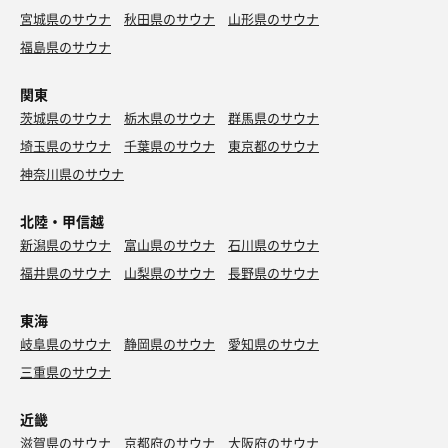
宮城県のサウナ
秋田県のサウナ
山形県のサウナ
福島県のサウナ
関東
茨城県のサウナ
栃木県のサウナ
群馬県のサウナ
埼玉県のサウナ
千葉県のサウナ
東京都のサウナ
神奈川県のサウナ
北陸・甲信越
新潟県のサウナ
富山県のサウナ
石川県のサウナ
福井県のサウナ
山梨県のサウナ
長野県のサウナ
東海
岐阜県のサウナ
静岡県のサウナ
愛知県のサウナ
三重県のサウナ
近畿
滋賀県のサウナ
京都府のサウナ
大阪府のサウナ