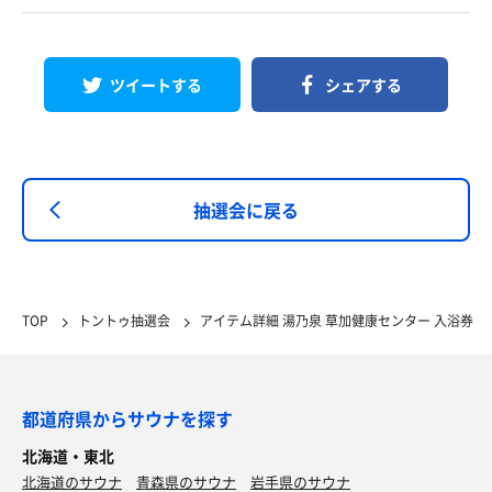
ツイートする
シェアする
抽選会に戻る
TOP
トントゥ抽選会
アイテム詳細 湯乃泉 草加健康センター 入浴券
都道府県からサウナを探す
北海道・東北
北海道のサウナ
青森県のサウナ
岩手県のサウナ