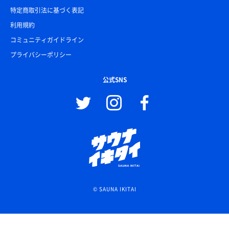
特定商取引法に基づく表記
利用規約
コミュニティガイドライン
プライバシーポリシー
公式SNS
© SAUNA IKITAI