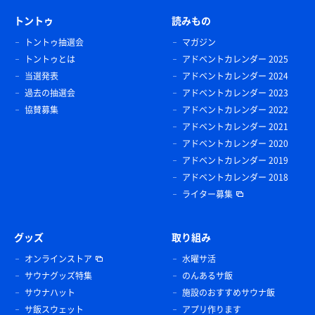
トントゥ
読みもの
トントゥ抽選会
マガジン
トントゥとは
アドベントカレンダー 2025
当選発表
アドベントカレンダー 2024
過去の抽選会
アドベントカレンダー 2023
協賛募集
アドベントカレンダー 2022
アドベントカレンダー 2021
アドベントカレンダー 2020
アドベントカレンダー 2019
アドベントカレンダー 2018
ライター募集
グッズ
取り組み
オンラインストア
水曜サ活
サウナグッズ特集
のんあるサ飯
サウナハット
施設のおすすめサウナ飯
サ飯スウェット
アプリ作ります