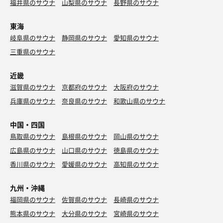
福井県のサウナ
山梨県のサウナ
長野県のサウナ
東海
岐阜県のサウナ
静岡県のサウナ
愛知県のサウナ
三重県のサウナ
近畿
滋賀県のサウナ
京都府のサウナ
大阪府のサウナ
兵庫県のサウナ
奈良県のサウナ
和歌山県のサウナ
中国・四国
鳥取県のサウナ
島根県のサウナ
岡山県のサウナ
広島県のサウナ
山口県のサウナ
徳島県のサウナ
香川県のサウナ
愛媛県のサウナ
高知県のサウナ
九州・沖縄
福岡県のサウナ
佐賀県のサウナ
長崎県のサウナ
熊本県のサウナ
大分県のサウナ
宮崎県のサウナ