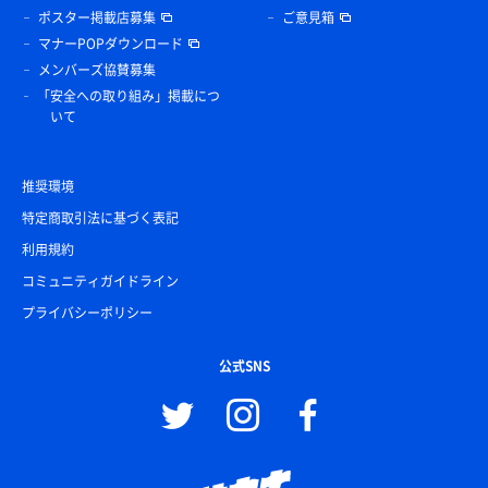
ポスター掲載店募集
ご意見箱
マナーPOPダウンロード
メンバーズ協賛募集
「安全への取り組み」掲載につ
いて
推奨環境
特定商取引法に基づく表記
利用規約
コミュニティガイドライン
プライバシーポリシー
公式SNS