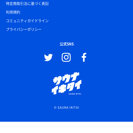
特定商取引法に基づく表記
利用規約
コミュニティガイドライン
プライバシーポリシー
公式SNS
© SAUNA IKITAI