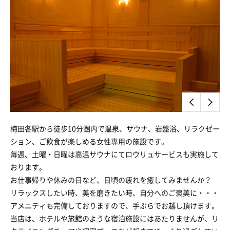
梅田各駅から徒歩10分圏内で温泉、サウナ、岩盤浴、リラクゼー
ション、ご飲食が楽しめる女性専用の施設です。
毎週、土曜・日曜は高温サウナにてロウリュサービスも実施して
おります。
お仕事帰りや休みの日など、日頃の疲れを癒してみませんか？
リラックスしたい時、美を磨きたい時、自分へのご褒美に・・・
アメニティも完備しておりますので、手ぶらでお越し頂けます。
当店は、ホテルや旅館のような宿泊施設にはあたりませんが、リ