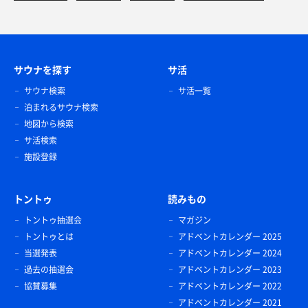
サウナを探す
サ活
サウナ検索
サ活一覧
泊まれるサウナ検索
地図から検索
サ活検索
施設登録
トントゥ
読みもの
トントゥ抽選会
マガジン
トントゥとは
アドベントカレンダー 2025
当選発表
アドベントカレンダー 2024
過去の抽選会
アドベントカレンダー 2023
協賛募集
アドベントカレンダー 2022
アドベントカレンダー 2021