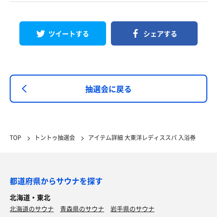
ツイートする
シェアする
抽選会に戻る
TOP
トントゥ抽選会
アイテム詳細 大東洋レディススパ 入浴券
都道府県からサウナを探す
北海道・東北
北海道のサウナ
青森県のサウナ
岩手県のサウナ