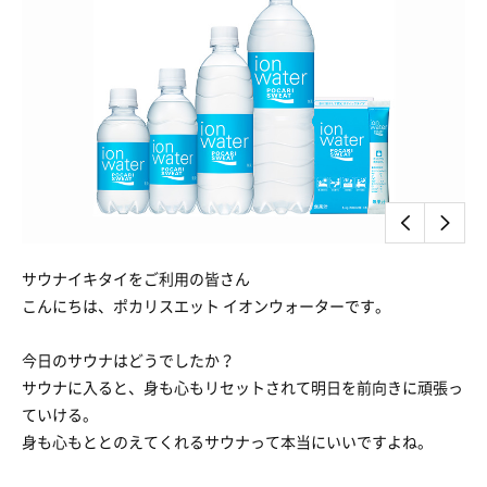
サウナイキタイをご利用の皆さん
こんにちは、ポカリスエット イオンウォーターです。
今日のサウナはどうでしたか？
サウナに入ると、身も心もリセットされて明日を前向きに頑張っ
ていける。
身も心もととのえてくれるサウナって本当にいいですよね。