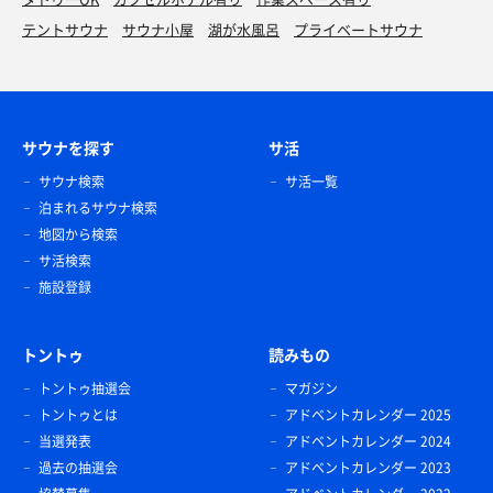
テントサウナ
サウナ小屋
湖が水風呂
プライベートサウナ
サウナを探す
サ活
サウナ検索
サ活一覧
泊まれるサウナ検索
地図から検索
サ活検索
施設登録
トントゥ
読みもの
トントゥ抽選会
マガジン
トントゥとは
アドベントカレンダー 2025
当選発表
アドベントカレンダー 2024
過去の抽選会
アドベントカレンダー 2023