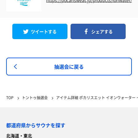
ツイートする
シェアする
抽選会に戻る
TOP
トントゥ抽選会
アイテム詳細 ポカリスエット イオンウォーター イオ
都道府県からサウナを探す
北海道・東北