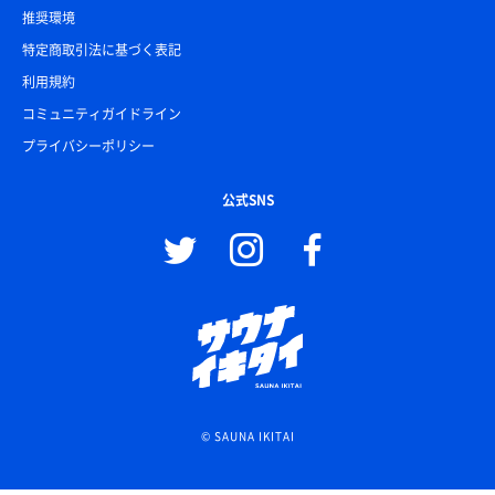
推奨環境
特定商取引法に基づく表記
利用規約
コミュニティガイドライン
プライバシーポリシー
公式SNS
© SAUNA IKITAI