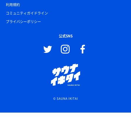
利用規約
コミュニティガイドライン
プライバシーポリシー
公式SNS
© SAUNA IKITAI