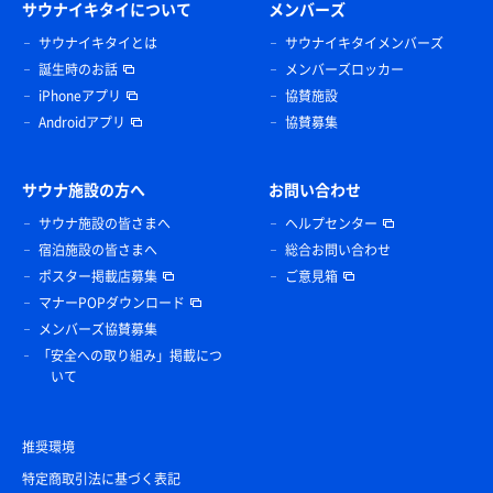
サウナイキタイについて
メンバーズ
サウナイキタイとは
サウナイキタイメンバーズ
誕生時のお話
メンバーズロッカー
iPhoneアプリ
協賛施設
Androidアプリ
協賛募集
サウナ施設の方へ
お問い合わせ
サウナ施設の皆さまへ
ヘルプセンター
宿泊施設の皆さまへ
総合お問い合わせ
ポスター掲載店募集
ご意見箱
マナーPOPダウンロード
メンバーズ協賛募集
「安全への取り組み」掲載につ
いて
推奨環境
特定商取引法に基づく表記