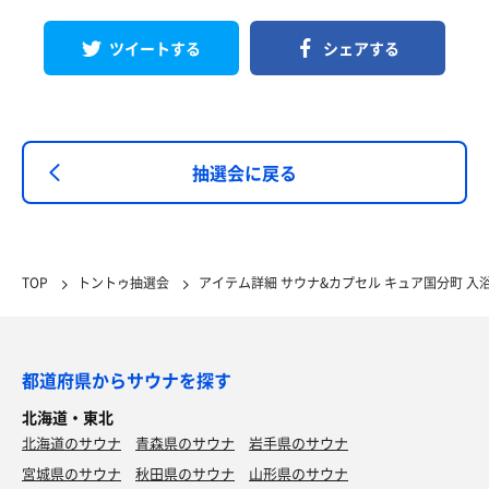
ツイートする
シェアする
抽選会に戻る
TOP
トントゥ抽選会
アイテム詳細 サウナ&カプセル キュア国分町 入
都道府県からサウナを探す
北海道・東北
北海道のサウナ
青森県のサウナ
岩手県のサウナ
宮城県のサウナ
秋田県のサウナ
山形県のサウナ