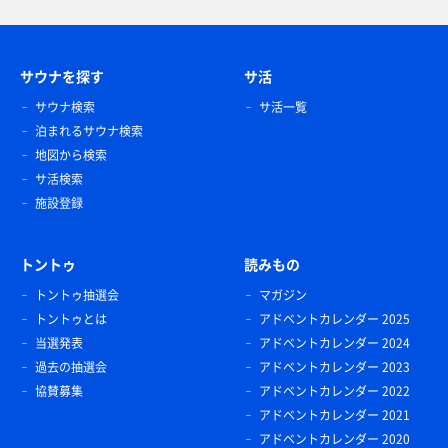
サウナを探す
サ活
サウナ検索
サ活一覧
泊まれるサウナ検索
地図から検索
サ活検索
施設登録
トントゥ
読みもの
トントゥ抽選会
マガジン
トントゥとは
アドベントカレンダー 2025
当選発表
アドベントカレンダー 2024
過去の抽選会
アドベントカレンダー 2023
協賛募集
アドベントカレンダー 2022
アドベントカレンダー 2021
アドベントカレンダー 2020