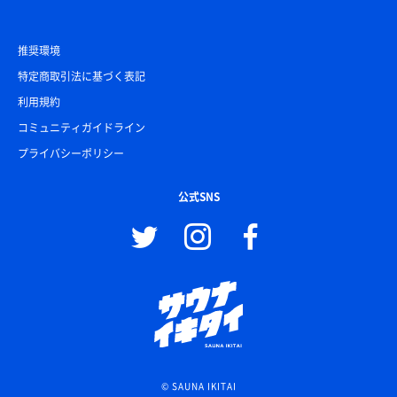
推奨環境
特定商取引法に基づく表記
利用規約
コミュニティガイドライン
プライバシーポリシー
公式SNS
© SAUNA IKITAI