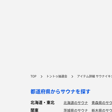
TOP
トントゥ抽選会
アイテム詳細 サウナイキタ
都道府県からサウナを探す
北海道・東北
北海道のサウナ
青森県のサ
関東
茨城県のサウナ
栃木県のサ