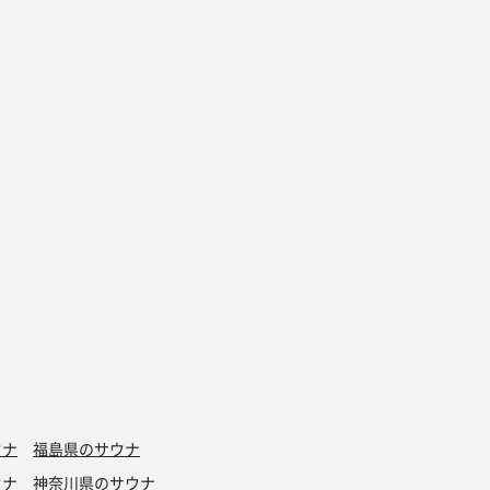
ウナ
福島県のサウナ
ウナ
神奈川県のサウナ