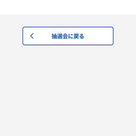
抽選会に戻る