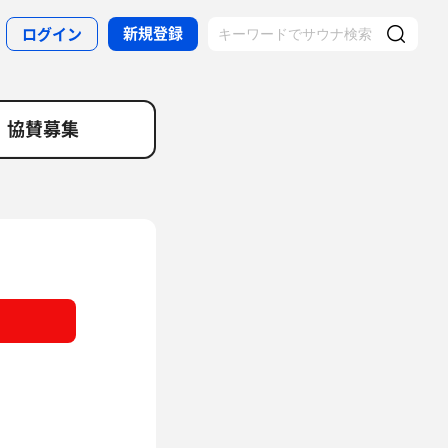
新規登録
ログイン
協賛募集