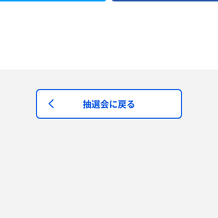
抽選会に戻る