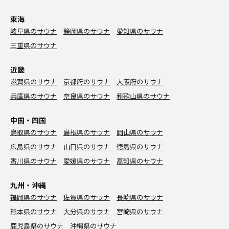
東海
岐阜県のサウナ
静岡県のサウナ
愛知県のサウナ
三重県のサウナ
近畿
滋賀県のサウナ
京都府のサウナ
大阪府のサウナ
兵庫県のサウナ
奈良県のサウナ
和歌山県のサウナ
中国・四国
鳥取県のサウナ
島根県のサウナ
岡山県のサウナ
広島県のサウナ
山口県のサウナ
徳島県のサウナ
香川県のサウナ
愛媛県のサウナ
高知県のサウナ
九州・沖縄
福岡県のサウナ
佐賀県のサウナ
長崎県のサウナ
熊本県のサウナ
大分県のサウナ
宮崎県のサウナ
鹿児島県のサウナ
沖縄県のサウナ