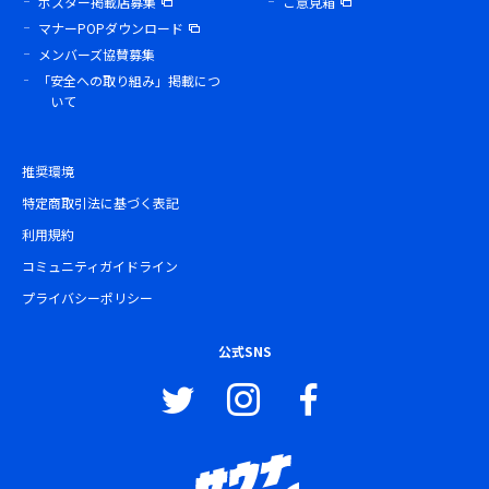
ポスター掲載店募集
ご意見箱
マナーPOPダウンロード
メンバーズ協賛募集
「安全への取り組み」掲載につ
いて
推奨環境
特定商取引法に基づく表記
利用規約
コミュニティガイドライン
プライバシーポリシー
公式SNS