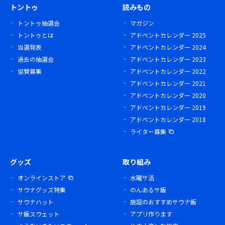
トントゥ
読みもの
トントゥ抽選会
マガジン
トントゥとは
アドベントカレンダー 2025
当選発表
アドベントカレンダー 2024
過去の抽選会
アドベントカレンダー 2023
協賛募集
アドベントカレンダー 2022
アドベントカレンダー 2021
アドベントカレンダー 2020
アドベントカレンダー 2019
アドベントカレンダー 2018
ライター募集
グッズ
取り組み
オンラインストア
水曜サ活
サウナグッズ特集
のんあるサ飯
サウナハット
施設のおすすめサウナ飯
サ飯スウェット
アプリ作ります