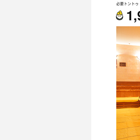
必要トントゥ
1,