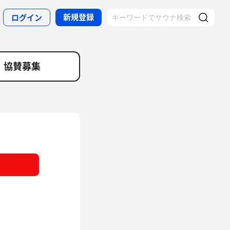
新規登録
ログイン
協賛募集