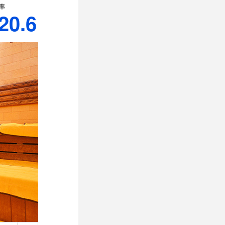
率
20.6