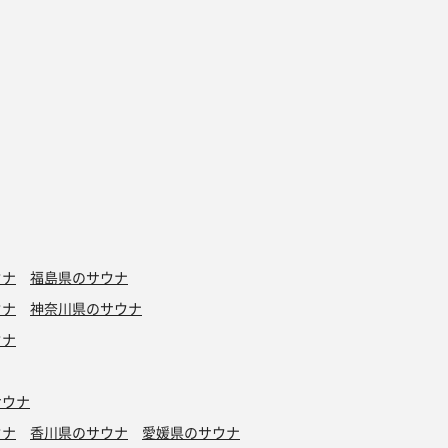
ウナ
福島県のサウナ
ウナ
神奈川県のサウナ
ウナ
サウナ
ウナ
香川県のサウナ
愛媛県のサウナ