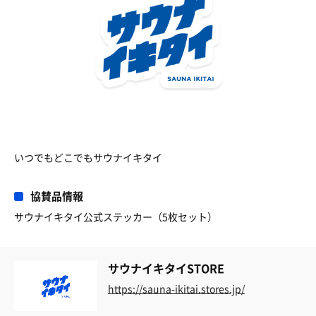
いつでもどこでもサウナイキタイ
協賛品情報
サウナイキタイ公式ステッカー（5枚セット）
サウナイキタイSTORE
https://sauna-ikitai.stores.jp/