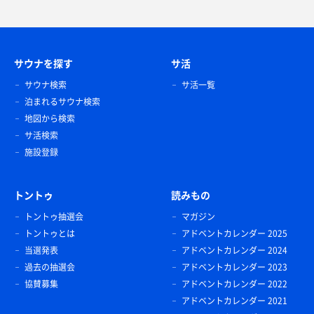
サウナを探す
サ活
サウナ検索
サ活一覧
泊まれるサウナ検索
地図から検索
サ活検索
施設登録
トントゥ
読みもの
トントゥ抽選会
マガジン
トントゥとは
アドベントカレンダー 2025
当選発表
アドベントカレンダー 2024
過去の抽選会
アドベントカレンダー 2023
協賛募集
アドベントカレンダー 2022
アドベントカレンダー 2021