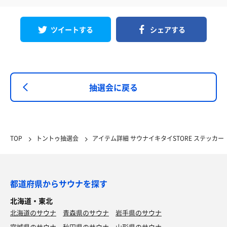
ツイートする
シェアする
抽選会に戻る
TOP
トントゥ抽選会
アイテム詳細 サウナイキタイSTORE ステッカー
都道府県からサウナを探す
北海道・東北
北海道のサウナ
青森県のサウナ
岩手県のサウナ
宮城県のサウナ
秋田県のサウナ
山形県のサウナ