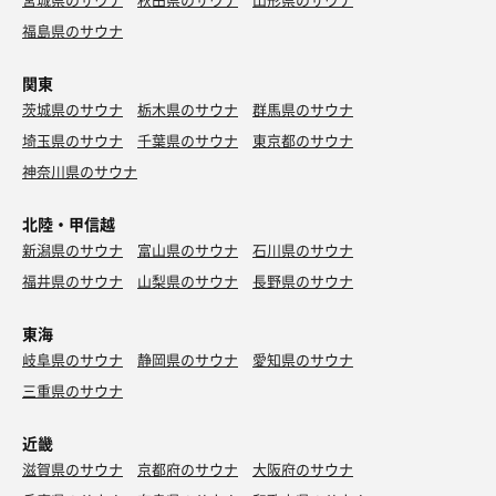
福島県のサウナ
関東
茨城県のサウナ
栃木県のサウナ
群馬県のサウナ
埼玉県のサウナ
千葉県のサウナ
東京都のサウナ
神奈川県のサウナ
北陸・甲信越
新潟県のサウナ
富山県のサウナ
石川県のサウナ
福井県のサウナ
山梨県のサウナ
長野県のサウナ
東海
岐阜県のサウナ
静岡県のサウナ
愛知県のサウナ
三重県のサウナ
近畿
滋賀県のサウナ
京都府のサウナ
大阪府のサウナ