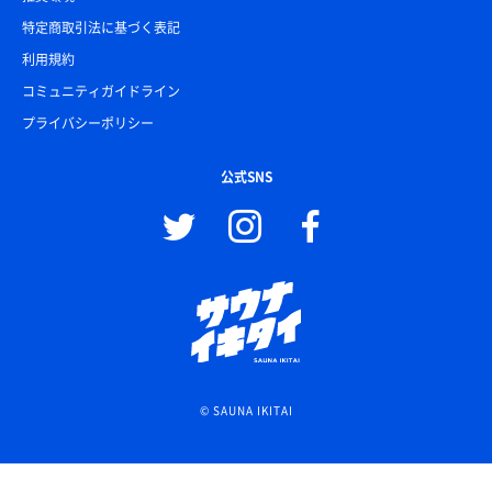
特定商取引法に基づく表記
利用規約
コミュニティガイドライン
プライバシーポリシー
公式SNS
© SAUNA IKITAI