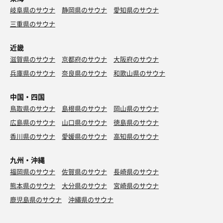
岐阜県のサウナ
静岡県のサウナ
愛知県のサウナ
三重県のサウナ
近畿
滋賀県のサウナ
京都府のサウナ
大阪府のサウナ
兵庫県のサウナ
奈良県のサウナ
和歌山県のサウナ
中国・四国
鳥取県のサウナ
島根県のサウナ
岡山県のサウナ
広島県のサウナ
山口県のサウナ
徳島県のサウナ
香川県のサウナ
愛媛県のサウナ
高知県のサウナ
九州・沖縄
福岡県のサウナ
佐賀県のサウナ
長崎県のサウナ
熊本県のサウナ
大分県のサウナ
宮崎県のサウナ
鹿児島県のサウナ
沖縄県のサウナ