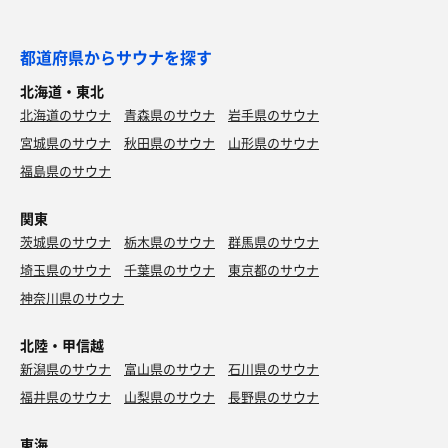
都道府県からサウナを探す
北海道・東北
北海道のサウナ
青森県のサウナ
岩手県のサウナ
宮城県のサウナ
秋田県のサウナ
山形県のサウナ
福島県のサウナ
関東
茨城県のサウナ
栃木県のサウナ
群馬県のサウナ
埼玉県のサウナ
千葉県のサウナ
東京都のサウナ
神奈川県のサウナ
北陸・甲信越
新潟県のサウナ
富山県のサウナ
石川県のサウナ
福井県のサウナ
山梨県のサウナ
長野県のサウナ
東海