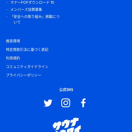
マナーPOPダウンロード
メンバーズ協賛募集
「安全への取り組み」掲載につ
いて
推奨環境
特定商取引法に基づく表記
利用規約
コミュニティガイドライン
プライバシーポリシー
公式SNS