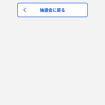
抽選会に戻る