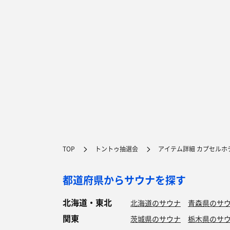
TOP
トントゥ抽選会
アイテム詳細 カプセルホ
都道府県からサウナを探す
北海道・東北
北海道のサウナ
青森県のサ
関東
茨城県のサウナ
栃木県のサ