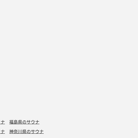
ウナ
福島県のサウナ
ウナ
神奈川県のサウナ