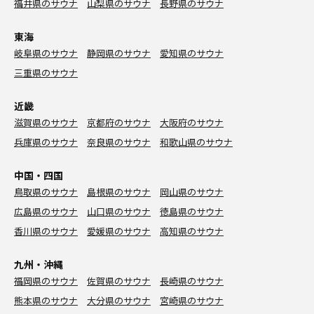
福井県のサウナ
山梨県のサウナ
長野県のサウナ
東海
岐阜県のサウナ
静岡県のサウナ
愛知県のサウナ
三重県のサウナ
近畿
滋賀県のサウナ
京都府のサウナ
大阪府のサウナ
兵庫県のサウナ
奈良県のサウナ
和歌山県のサウナ
中国・四国
鳥取県のサウナ
島根県のサウナ
岡山県のサウナ
広島県のサウナ
山口県のサウナ
徳島県のサウナ
香川県のサウナ
愛媛県のサウナ
高知県のサウナ
九州・沖縄
福岡県のサウナ
佐賀県のサウナ
長崎県のサウナ
熊本県のサウナ
大分県のサウナ
宮崎県のサウナ