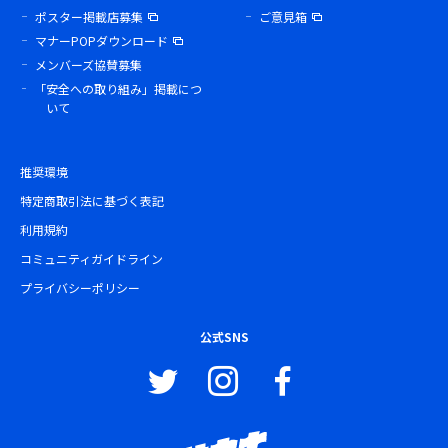
ポスター掲載店募集
ご意見箱
マナーPOPダウンロード
メンバーズ協賛募集
「安全への取り組み」掲載につ
いて
推奨環境
特定商取引法に基づく表記
利用規約
コミュニティガイドライン
プライバシーポリシー
公式SNS