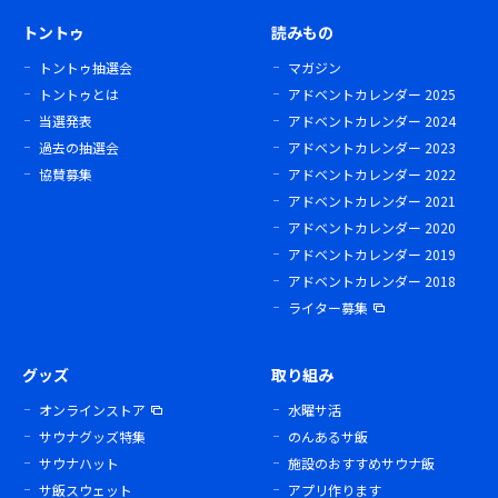
トントゥ
読みもの
トントゥ抽選会
マガジン
トントゥとは
アドベントカレンダー 2025
当選発表
アドベントカレンダー 2024
過去の抽選会
アドベントカレンダー 2023
協賛募集
アドベントカレンダー 2022
アドベントカレンダー 2021
アドベントカレンダー 2020
アドベントカレンダー 2019
アドベントカレンダー 2018
ライター募集
グッズ
取り組み
オンラインストア
水曜サ活
サウナグッズ特集
のんあるサ飯
サウナハット
施設のおすすめサウナ飯
サ飯スウェット
アプリ作ります