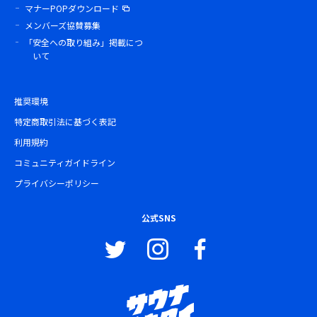
マナーPOPダウンロード
メンバーズ協賛募集
「安全への取り組み」掲載につ
いて
推奨環境
特定商取引法に基づく表記
利用規約
コミュニティガイドライン
プライバシーポリシー
公式SNS