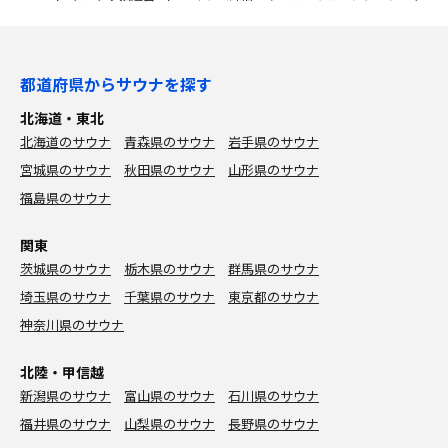
都道府県からサウナを探す
北海道・東北
北海道のサウナ
青森県のサウナ
岩手県のサウナ
宮城県のサウナ
秋田県のサウナ
山形県のサウナ
福島県のサウナ
関東
茨城県のサウナ
栃木県のサウナ
群馬県のサウナ
埼玉県のサウナ
千葉県のサウナ
東京都のサウナ
神奈川県のサウナ
北陸・甲信越
新潟県のサウナ
富山県のサウナ
石川県のサウナ
福井県のサウナ
山梨県のサウナ
長野県のサウナ