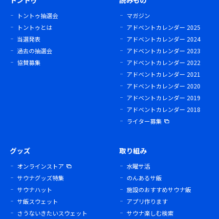
トントゥ
読みもの
トントゥ抽選会
マガジン
トントゥとは
アドベントカレンダー 2025
当選発表
アドベントカレンダー 2024
過去の抽選会
アドベントカレンダー 2023
協賛募集
アドベントカレンダー 2022
アドベントカレンダー 2021
アドベントカレンダー 2020
アドベントカレンダー 2019
アドベントカレンダー 2018
ライター募集
グッズ
取り組み
オンラインストア
水曜サ活
サウナグッズ特集
のんあるサ飯
サウナハット
施設のおすすめサウナ飯
サ飯スウェット
アプリ作ります
さうないきたいスウェット
サウナ楽しむ検索