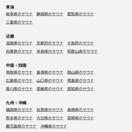
東海
岐阜県のサウナ
静岡県のサウナ
愛知県のサウナ
三重県のサウナ
近畿
滋賀県のサウナ
京都府のサウナ
大阪府のサウナ
兵庫県のサウナ
奈良県のサウナ
和歌山県のサウナ
中国・四国
鳥取県のサウナ
島根県のサウナ
岡山県のサウナ
広島県のサウナ
山口県のサウナ
徳島県のサウナ
香川県のサウナ
愛媛県のサウナ
高知県のサウナ
九州・沖縄
福岡県のサウナ
佐賀県のサウナ
長崎県のサウナ
熊本県のサウナ
大分県のサウナ
宮崎県のサウナ
鹿児島県のサウナ
沖縄県のサウナ