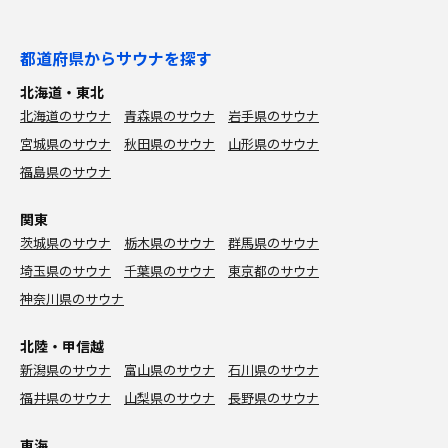
都道府県からサウナを探す
北海道・東北
北海道のサウナ
青森県のサウナ
岩手県のサウナ
宮城県のサウナ
秋田県のサウナ
山形県のサウナ
福島県のサウナ
関東
茨城県のサウナ
栃木県のサウナ
群馬県のサウナ
埼玉県のサウナ
千葉県のサウナ
東京都のサウナ
神奈川県のサウナ
北陸・甲信越
新潟県のサウナ
富山県のサウナ
石川県のサウナ
福井県のサウナ
山梨県のサウナ
長野県のサウナ
東海