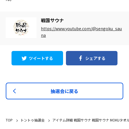
戦国サウナ
https://www.youtube.com/@sengoku_sau
na
ツイートする
シェアする
抽選会に戻る
TOP
トントゥ抽選会
アイテム詳細 戦国サウナ 戦国サウナ MOKUタ