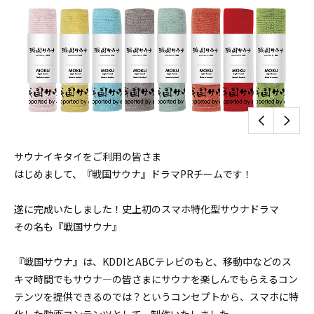
サウナイキタイをご利用の皆さま
はじめまして、『戦国サウナ』ドラマPRチームです！
遂に完成いたしました！史上初のスマホ特化型サウナドラマ
その名も『戦国サウナ』
『戦国サウナ』は、KDDIとABCテレビのもと、移動中などのス
キマ時間でもサウナ―の皆さまにサウナを楽しんでもらえるコン
テンツを提供できるのでは？というコンセプトから、スマホに特
化した動画コンテンツとして、制作いたしました。