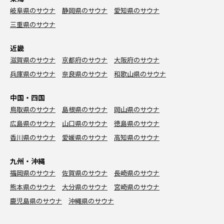
岐阜県のサウナ
静岡県のサウナ
愛知県のサウナ
三重県のサウナ
近畿
滋賀県のサウナ
京都府のサウナ
大阪府のサウナ
兵庫県のサウナ
奈良県のサウナ
和歌山県のサウナ
中国・四国
鳥取県のサウナ
島根県のサウナ
岡山県のサウナ
広島県のサウナ
山口県のサウナ
徳島県のサウナ
香川県のサウナ
愛媛県のサウナ
高知県のサウナ
九州・沖縄
福岡県のサウナ
佐賀県のサウナ
長崎県のサウナ
熊本県のサウナ
大分県のサウナ
宮崎県のサウナ
鹿児島県のサウナ
沖縄県のサウナ