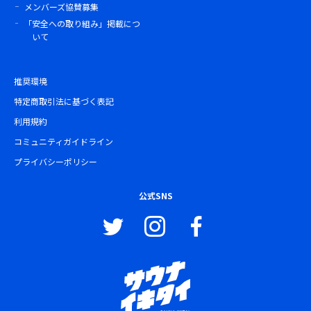
メンバーズ協賛募集
「安全への取り組み」掲載につ
いて
推奨環境
特定商取引法に基づく表記
利用規約
コミュニティガイドライン
プライバシーポリシー
公式SNS