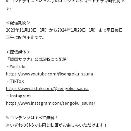
のコントテイストたっぷりのオリジナルショートドラマ時代劇で
す。
＜配信期間＞
2023年11月13日（月）から2024年1月29日（月）まで平日毎日
正午に配信予定です。
＜配信媒体＞
『戦国サウナ』公式SNSにて配信
・YouTube
https://www.youtube.com/@sengoku_sauna
・TikTok
https://www.tiktok.com/@sengoku_sauna
・Instagram
https://www.instagram.com/sengoku_sauna/
※コンテンツはすべて無料！
※いずれのSNSでも同じ動画がお楽しみいただけます！