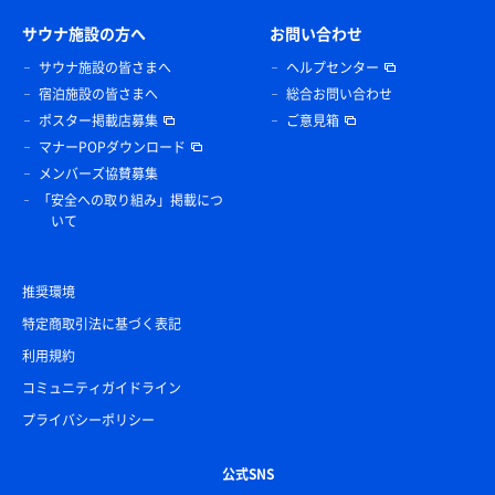
サウナ施設の方へ
お問い合わせ
サウナ施設の皆さまへ
ヘルプセンター
宿泊施設の皆さまへ
総合お問い合わせ
ポスター掲載店募集
ご意見箱
マナーPOPダウンロード
メンバーズ協賛募集
「安全への取り組み」掲載につ
いて
推奨環境
特定商取引法に基づく表記
利用規約
コミュニティガイドライン
プライバシーポリシー
公式SNS