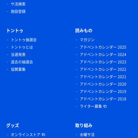
サ活検索
施設登録
トントゥ
読みもの
トントゥ抽選会
マガジン
トントゥとは
アドベントカレンダー 2025
当選発表
アドベントカレンダー 2024
過去の抽選会
アドベントカレンダー 2023
協賛募集
アドベントカレンダー 2022
アドベントカレンダー 2021
アドベントカレンダー 2020
アドベントカレンダー 2019
アドベントカレンダー 2018
ライター募集
グッズ
取り組み
オンラインストア
水曜サ活