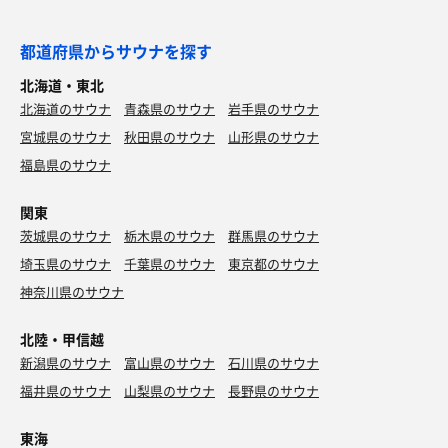
都道府県からサウナを探す
北海道・東北
北海道のサウナ
青森県のサウナ
岩手県のサウナ
宮城県のサウナ
秋田県のサウナ
山形県のサウナ
福島県のサウナ
関東
茨城県のサウナ
栃木県のサウナ
群馬県のサウナ
埼玉県のサウナ
千葉県のサウナ
東京都のサウナ
神奈川県のサウナ
北陸・甲信越
新潟県のサウナ
富山県のサウナ
石川県のサウナ
福井県のサウナ
山梨県のサウナ
長野県のサウナ
東海