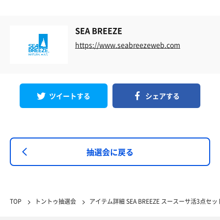
SEA BREEZE
https://www.seabreezeweb.com
ツイートする
シェアする
抽選会に戻る
TOP
トントゥ抽選会
アイテム詳細 SEA BREEZE スースーサ活3点セッ