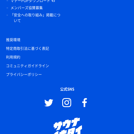
マナーPOPダウンロード
メンバーズ協賛募集
「安全への取り組み」掲載につ
いて
推奨環境
特定商取引法に基づく表記
利用規約
コミュニティガイドライン
プライバシーポリシー
公式SNS