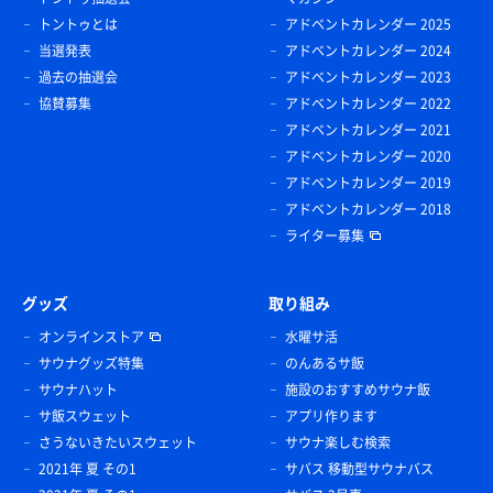
トントゥとは
アドベントカレンダー 2025
当選発表
アドベントカレンダー 2024
過去の抽選会
アドベントカレンダー 2023
協賛募集
アドベントカレンダー 2022
アドベントカレンダー 2021
アドベントカレンダー 2020
アドベントカレンダー 2019
アドベントカレンダー 2018
ライター募集
グッズ
取り組み
オンラインストア
水曜サ活
サウナグッズ特集
のんあるサ飯
サウナハット
施設のおすすめサウナ飯
サ飯スウェット
アプリ作ります
さうないきたいスウェット
サウナ楽しむ検索
2021年 夏 その1
サバス 移動型サウナバス