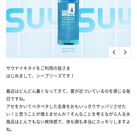
サウナイキタイをご利用の皆さま
はじめまして、シーブリーズです！
最近はどんどん暑くなってきて、夏が近づいているのを感じる毎
日ですね。
アセをかいてベタベタした全身をおもいっきりサッパリさせた
い！と思うことが増えませんか？そんなことを考えながら入る水
風呂はとんでもない爽快感で、体も頭も本当にスッキリしますよ
ね。