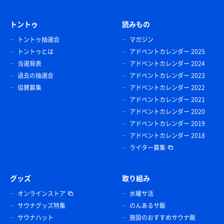
トントゥ
読みもの
トントゥ抽選会
マガジン
トントゥとは
アドベントカレンダー 2025
当選発表
アドベントカレンダー 2024
過去の抽選会
アドベントカレンダー 2023
協賛募集
アドベントカレンダー 2022
アドベントカレンダー 2021
アドベントカレンダー 2020
アドベントカレンダー 2019
アドベントカレンダー 2018
ライター募集
グッズ
取り組み
オンラインストア
水曜サ活
サウナグッズ特集
のんあるサ飯
サウナハット
施設のおすすめサウナ飯