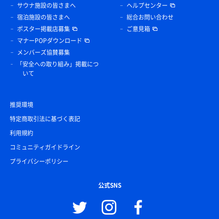
サウナ施設の皆さまへ
ヘルプセンター
宿泊施設の皆さまへ
総合お問い合わせ
ポスター掲載店募集
ご意見箱
マナーPOPダウンロード
メンバーズ協賛募集
「安全への取り組み」掲載につ
いて
推奨環境
特定商取引法に基づく表記
利用規約
コミュニティガイドライン
プライバシーポリシー
公式SNS