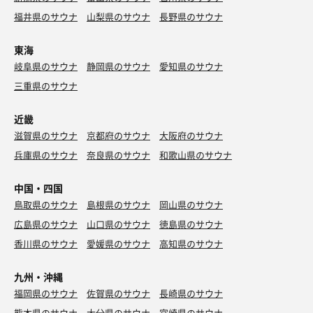
福井県のサウナ
山梨県のサウナ
長野県のサウナ
東海
岐阜県のサウナ
静岡県のサウナ
愛知県のサウナ
三重県のサウナ
近畿
滋賀県のサウナ
京都府のサウナ
大阪府のサウナ
兵庫県のサウナ
奈良県のサウナ
和歌山県のサウナ
中国・四国
鳥取県のサウナ
島根県のサウナ
岡山県のサウナ
広島県のサウナ
山口県のサウナ
徳島県のサウナ
香川県のサウナ
愛媛県のサウナ
高知県のサウナ
九州・沖縄
福岡県のサウナ
佐賀県のサウナ
長崎県のサウナ
熊本県のサウナ
大分県のサウナ
宮崎県のサウナ