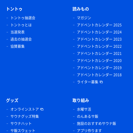
トントゥ
読みもの
トントゥ抽選会
マガジン
トントゥとは
アドベントカレンダー 2025
当選発表
アドベントカレンダー 2024
過去の抽選会
アドベントカレンダー 2023
協賛募集
アドベントカレンダー 2022
アドベントカレンダー 2021
アドベントカレンダー 2020
アドベントカレンダー 2019
アドベントカレンダー 2018
ライター募集
グッズ
取り組み
オンラインストア
水曜サ活
サウナグッズ特集
のんあるサ飯
サウナハット
施設のおすすめサウナ飯
サ飯スウェット
アプリ作ります