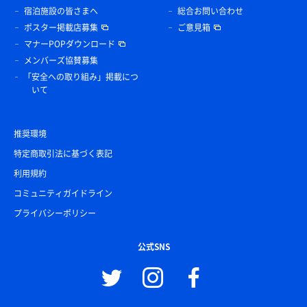
宿泊施設の皆さまへ
総合お問い合わせ
ポスター掲載店募集
ご意見箱
マナーPOPダウンロード
メンバーズ協賛募集
「安全への取り組み」掲載につ
いて
推奨環境
特定商取引法に基づく表記
利用規約
コミュニティガイドライン
プライバシーポリシー
公式SNS