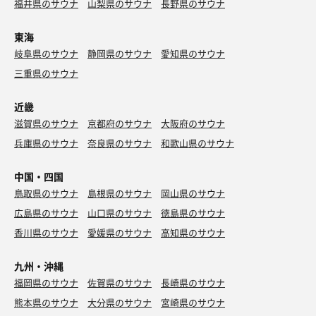
福井県のサウナ
山梨県のサウナ
長野県のサウナ
東海
岐阜県のサウナ
静岡県のサウナ
愛知県のサウナ
三重県のサウナ
近畿
滋賀県のサウナ
京都府のサウナ
大阪府のサウナ
兵庫県のサウナ
奈良県のサウナ
和歌山県のサウナ
中国・四国
鳥取県のサウナ
島根県のサウナ
岡山県のサウナ
広島県のサウナ
山口県のサウナ
徳島県のサウナ
香川県のサウナ
愛媛県のサウナ
高知県のサウナ
九州・沖縄
福岡県のサウナ
佐賀県のサウナ
長崎県のサウナ
熊本県のサウナ
大分県のサウナ
宮崎県のサウナ