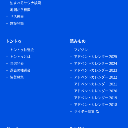
泊まれるサウナ検索
地図から検索
サ活検索
施設登録
トントゥ
読みもの
トントゥ抽選会
マガジン
トントゥとは
アドベントカレンダー 2025
当選発表
アドベントカレンダー 2024
過去の抽選会
アドベントカレンダー 2023
協賛募集
アドベントカレンダー 2022
アドベントカレンダー 2021
アドベントカレンダー 2020
アドベントカレンダー 2019
アドベントカレンダー 2018
ライター募集