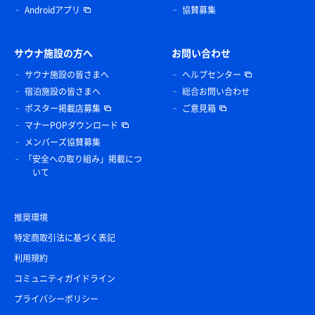
Androidアプリ
協賛募集
サウナ施設の方へ
お問い合わせ
サウナ施設の皆さまへ
ヘルプセンター
宿泊施設の皆さまへ
総合お問い合わせ
ポスター掲載店募集
ご意見箱
マナーPOPダウンロード
メンバーズ協賛募集
「安全への取り組み」掲載につ
いて
推奨環境
特定商取引法に基づく表記
利用規約
コミュニティガイドライン
プライバシーポリシー