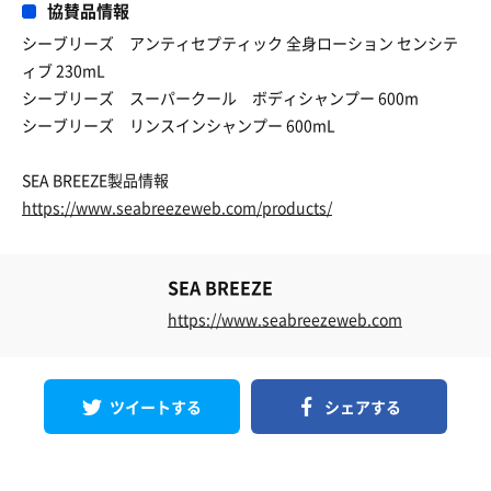
協賛品情報
シーブリーズ アンティセプティック 全身ローション センシテ
ィブ 230mL
シーブリーズ スーパークール ボディシャンプー 600m
シーブリーズ リンスインシャンプー 600mL
SEA BREEZE製品情報
https://www.seabreezeweb.com/products/
SEA BREEZE
https://www.seabreezeweb.com
ツイートする
シェアする