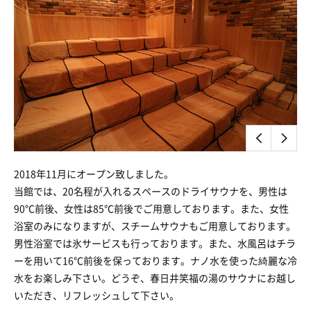
2018年11月にオープン致しました。
当館では、20名程が入れるスペースのドライサウナを、男性は
90℃前後、女性は85℃前後でご用意しております。また、女性
浴室のみになりますが、スチームサウナもご用意しております。
男性浴室では氷サービスも行っております。また、水風呂はチラ
ーを用いて16℃前後を保っております。ナノ水を使った綺麗な冷
水をお楽しみ下さい。どうぞ、春日井笑福の湯のサウナにお越し
いただき、リフレッシュして下さい。