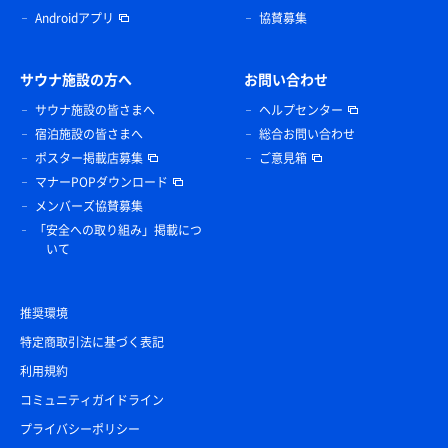
Androidアプリ
協賛募集
サウナ施設の方へ
お問い合わせ
サウナ施設の皆さまへ
ヘルプセンター
宿泊施設の皆さまへ
総合お問い合わせ
ポスター掲載店募集
ご意見箱
マナーPOPダウンロード
メンバーズ協賛募集
「安全への取り組み」掲載につ
いて
推奨環境
特定商取引法に基づく表記
利用規約
コミュニティガイドライン
プライバシーポリシー