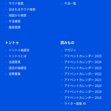
サウナ検索
サ活一覧
泊まれるサウナ検索
地図から検索
サ活検索
施設登録
トントゥ
読みもの
トントゥ抽選会
マガジン
トントゥとは
アドベントカレンダー 2025
当選発表
アドベントカレンダー 2024
過去の抽選会
アドベントカレンダー 2023
協賛募集
アドベントカレンダー 2022
アドベントカレンダー 2021
アドベントカレンダー 2020
アドベントカレンダー 2019
アドベントカレンダー 2018
ライター募集