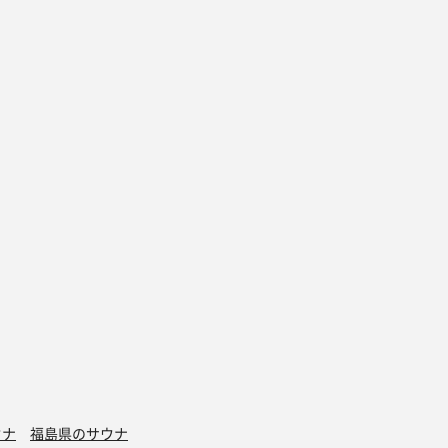
ウナ
福島県のサウナ