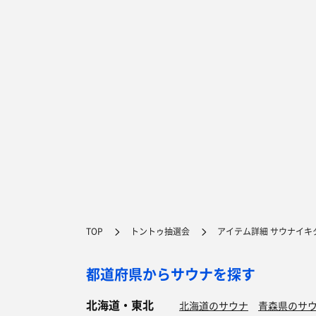
TOP
トントゥ抽選会
アイテム詳細 サウナイキタ
都道府県からサウナを探す
北海道・東北
北海道のサウナ
青森県のサ