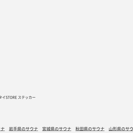
イSTORE ステッカー
ウナ
岩手県のサウナ
宮城県のサウナ
秋田県のサウナ
山形県のサ