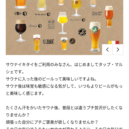
サウナイキタイをご利用のみなさん、はじめましてタップ・マル
シェです。
サウナに入った後のビールって美味しいですよね。
サウナ後は味覚も敏感になる気がして、いつもよりビールがもっ
と美味しく感じます。
たくさん汗をかいたサウナ後、普段とは違うプチ贅沢がしたくな
りませんか？
頑張った自分にプチご褒美が欲しくなりませんか？