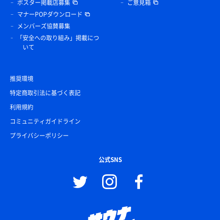
ポスター掲載店募集
ご意見箱
マナーPOPダウンロード
メンバーズ協賛募集
「安全への取り組み」掲載につ
いて
推奨環境
特定商取引法に基づく表記
利用規約
コミュニティガイドライン
プライバシーポリシー
公式SNS