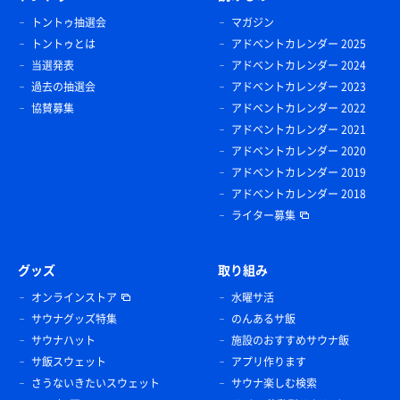
トントゥ抽選会
マガジン
トントゥとは
アドベントカレンダー 2025
当選発表
アドベントカレンダー 2024
過去の抽選会
アドベントカレンダー 2023
協賛募集
アドベントカレンダー 2022
アドベントカレンダー 2021
アドベントカレンダー 2020
アドベントカレンダー 2019
アドベントカレンダー 2018
ライター募集
グッズ
取り組み
オンラインストア
水曜サ活
サウナグッズ特集
のんあるサ飯
サウナハット
施設のおすすめサウナ飯
サ飯スウェット
アプリ作ります
さうないきたいスウェット
サウナ楽しむ検索