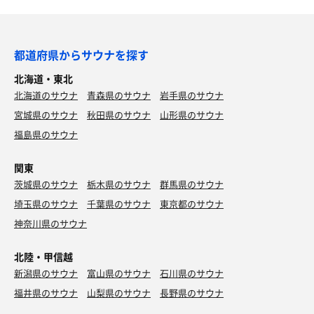
都道府県からサウナを探す
北海道・東北
北海道のサウナ
青森県のサウナ
岩手県のサウナ
宮城県のサウナ
秋田県のサウナ
山形県のサウナ
福島県のサウナ
関東
茨城県のサウナ
栃木県のサウナ
群馬県のサウナ
埼玉県のサウナ
千葉県のサウナ
東京都のサウナ
神奈川県のサウナ
北陸・甲信越
新潟県のサウナ
富山県のサウナ
石川県のサウナ
福井県のサウナ
山梨県のサウナ
長野県のサウナ