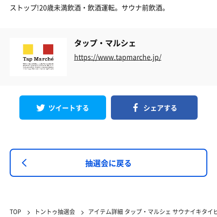
ストップ!20歳未満飲酒・飲酒運転。サウナ前飲酒。
タップ・マルシェ
https://www.tapmarche.jp/
ツイートする
シェアする
抽選会に戻る
TOP
トントゥ抽選会
アイテム詳細 タップ・マルシェ サウナイキタイ