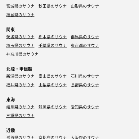
宮城県のサウナ
秋田県のサウナ
山形県のサウナ
福島県のサウナ
関東
茨城県のサウナ
栃木県のサウナ
群馬県のサウナ
埼玉県のサウナ
千葉県のサウナ
東京都のサウナ
神奈川県のサウナ
北陸・甲信越
新潟県のサウナ
富山県のサウナ
石川県のサウナ
福井県のサウナ
山梨県のサウナ
長野県のサウナ
東海
岐阜県のサウナ
静岡県のサウナ
愛知県のサウナ
三重県のサウナ
近畿
滋賀県のサウナ
京都府のサウナ
大阪府のサウナ