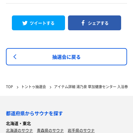
ツイートする
シェアする
抽選会に戻る
TOP
トントゥ抽選会
アイテム詳細 湯乃泉 草加健康センター 入浴券
都道府県からサウナを探す
北海道・東北
北海道のサウナ
青森県のサウナ
岩手県のサウナ