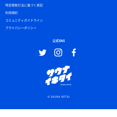
特定商取引法に基づく表記
利用規約
コミュニティガイドライン
プライバシーポリシー
公式SNS
© SAUNA IKITAI