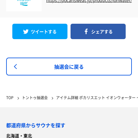
ツイートする
シェアする
抽選会に戻る
TOP
トントゥ抽選会
アイテム詳細 ポカリスエット イオンウォーター イオ
都道府県からサウナを探す
北海道・東北