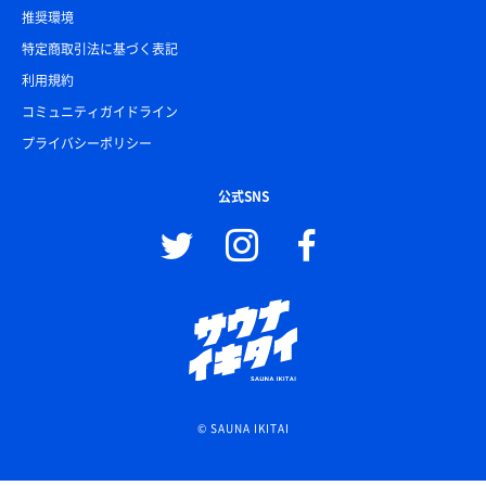
推奨環境
特定商取引法に基づく表記
利用規約
コミュニティガイドライン
プライバシーポリシー
公式SNS
© SAUNA IKITAI