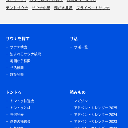
テントサウナ
サウナ小屋
湖が水風呂
プライベートサウナ
サウナを探す
サ活
サウナ検索
サ活一覧
泊まれるサウナ検索
地図から検索
サ活検索
施設登録
トントゥ
読みもの
トントゥ抽選会
マガジン
トントゥとは
アドベントカレンダー 2025
当選発表
アドベントカレンダー 2024
過去の抽選会
アドベントカレンダー 2023