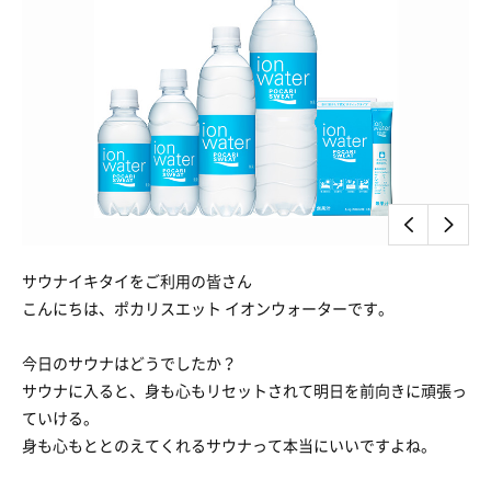
サウナイキタイをご利用の皆さん
こんにちは、ポカリスエット イオンウォーターです。
今日のサウナはどうでしたか？
サウナに入ると、身も心もリセットされて明日を前向きに頑張っ
ていける。
身も心もととのえてくれるサウナって本当にいいですよね。