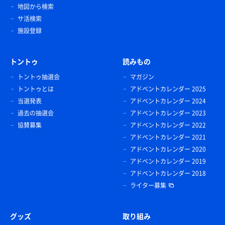
地図から検索
サ活検索
施設登録
トントゥ
読みもの
トントゥ抽選会
マガジン
トントゥとは
アドベントカレンダー 2025
当選発表
アドベントカレンダー 2024
過去の抽選会
アドベントカレンダー 2023
協賛募集
アドベントカレンダー 2022
アドベントカレンダー 2021
アドベントカレンダー 2020
アドベントカレンダー 2019
アドベントカレンダー 2018
ライター募集
グッズ
取り組み