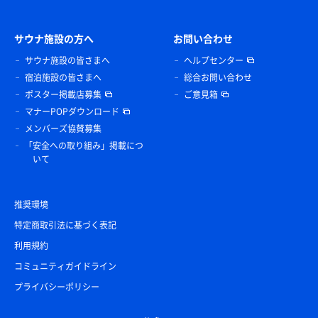
サウナ施設の方へ
お問い合わせ
サウナ施設の皆さまへ
ヘルプセンター
宿泊施設の皆さまへ
総合お問い合わせ
ポスター掲載店募集
ご意見箱
マナーPOPダウンロード
メンバーズ協賛募集
「安全への取り組み」掲載につ
いて
推奨環境
特定商取引法に基づく表記
利用規約
コミュニティガイドライン
プライバシーポリシー