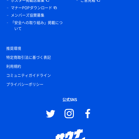
ポスター掲載店募集
ご意見箱
マナーPOPダウンロード
メンバーズ協賛募集
「安全への取り組み」掲載につ
いて
推奨環境
特定商取引法に基づく表記
利用規約
コミュニティガイドライン
プライバシーポリシー
公式SNS