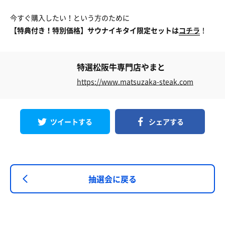
今すぐ購入したい！という方のために
【特典付き！特別価格】サウナイキタイ限定セットは
コチラ
！
特選松阪牛専門店やまと
https://www.matsuzaka-steak.com
ツイートする
シェアする
抽選会に戻る