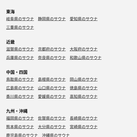
東海
岐阜県のサウナ
静岡県のサウナ
愛知県のサウナ
三重県のサウナ
近畿
滋賀県のサウナ
京都府のサウナ
大阪府のサウナ
兵庫県のサウナ
奈良県のサウナ
和歌山県のサウナ
中国・四国
鳥取県のサウナ
島根県のサウナ
岡山県のサウナ
広島県のサウナ
山口県のサウナ
徳島県のサウナ
香川県のサウナ
愛媛県のサウナ
高知県のサウナ
九州・沖縄
福岡県のサウナ
佐賀県のサウナ
長崎県のサウナ
熊本県のサウナ
大分県のサウナ
宮崎県のサウナ
鹿児島県のサウナ
沖縄県のサウナ