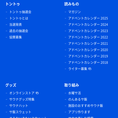
トントゥ
読みもの
トントゥ抽選会
マガジン
トントゥとは
アドベントカレンダー 2025
当選発表
アドベントカレンダー 2024
過去の抽選会
アドベントカレンダー 2023
協賛募集
アドベントカレンダー 2022
アドベントカレンダー 2021
アドベントカレンダー 2020
アドベントカレンダー 2019
アドベントカレンダー 2018
ライター募集
グッズ
取り組み
オンラインストア
水曜サ活
サウナグッズ特集
のんあるサ飯
サウナハット
施設のおすすめサウナ飯
サ飯スウェット
アプリ作ります