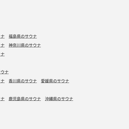
ウナ
福島県のサウナ
ウナ
神奈川県のサウナ
ウナ
サウナ
ウナ
香川県のサウナ
愛媛県のサウナ
ウナ
鹿児島県のサウナ
沖縄県のサウナ