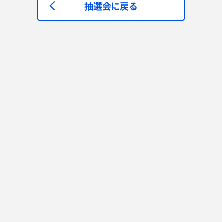
抽選会に戻る