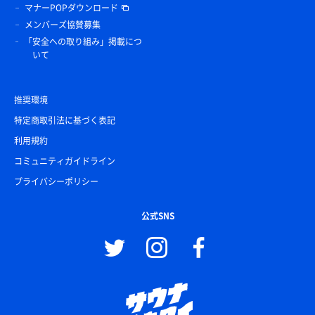
マナーPOPダウンロード
メンバーズ協賛募集
「安全への取り組み」掲載につ
いて
推奨環境
特定商取引法に基づく表記
利用規約
コミュニティガイドライン
プライバシーポリシー
公式SNS