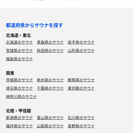
都道府県からサウナを探す
北海道・東北
北海道のサウナ
青森県のサウナ
岩手県のサウナ
宮城県のサウナ
秋田県のサウナ
山形県のサウナ
福島県のサウナ
関東
茨城県のサウナ
栃木県のサウナ
群馬県のサウナ
埼玉県のサウナ
千葉県のサウナ
東京都のサウナ
神奈川県のサウナ
北陸・甲信越
新潟県のサウナ
富山県のサウナ
石川県のサウナ
福井県のサウナ
山梨県のサウナ
長野県のサウナ