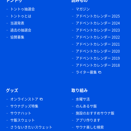
トントゥ
読みもの
トントゥ抽選会
マガジン
トントゥとは
アドベントカレンダー 2025
当選発表
アドベントカレンダー 2024
過去の抽選会
アドベントカレンダー 2023
協賛募集
アドベントカレンダー 2022
アドベントカレンダー 2021
アドベントカレンダー 2020
アドベントカレンダー 2019
アドベントカレンダー 2018
ライター募集
グッズ
取り組み
オンラインストア
水曜サ活
サウナグッズ特集
のんあるサ飯
サウナハット
施設のおすすめサウナ飯
サ飯スウェット
アプリ作ります
さうないきたいスウェット
サウナ楽しむ検索