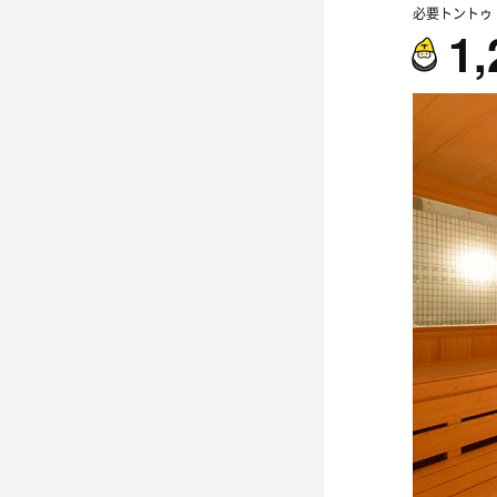
必要トントゥ
1,