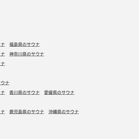
ウナ
福島県のサウナ
ウナ
神奈川県のサウナ
ウナ
サウナ
ウナ
香川県のサウナ
愛媛県のサウナ
ウナ
鹿児島県のサウナ
沖縄県のサウナ