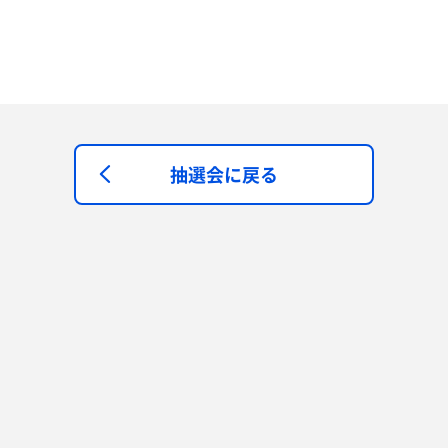
抽選会に戻る