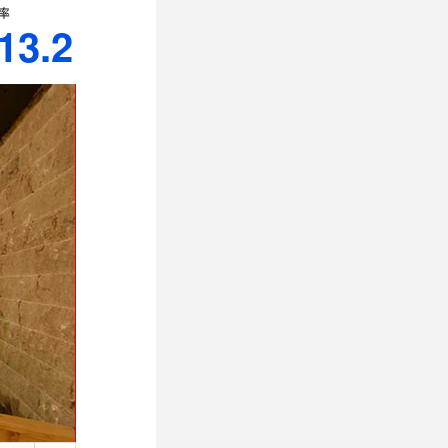
率
13.2