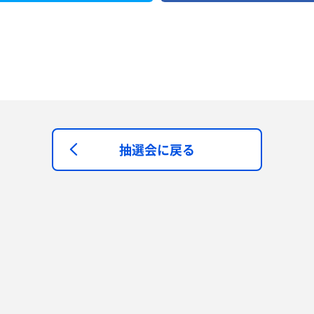
抽選会に戻る